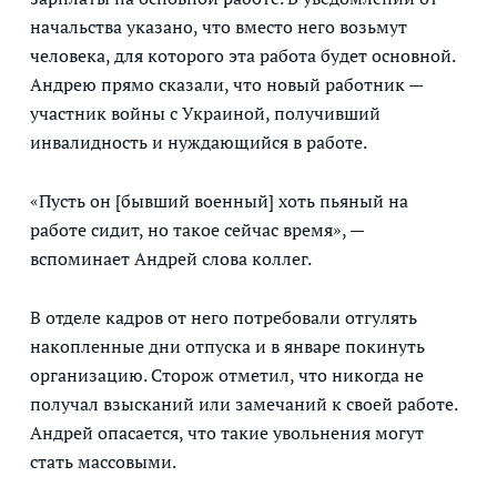
начальства указано, что вместо него возьмут
человека, для которого эта работа будет основной.
Андрею прямо сказали, что новый работник —
участник войны с Украиной, получивший
инвалидность и нуждающийся в работе.
«Пусть он [бывший военный] хоть пьяный на
работе сидит, но такое сейчас время», —
вспоминает Андрей слова коллег.
В отделе кадров от него потребовали отгулять
накопленные дни отпуска и в январе покинуть
организацию. Сторож отметил, что никогда не
получал взысканий или замечаний к своей работе.
Андрей опасается, что такие увольнения могут
стать массовыми.