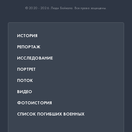
© 2020 - 2026.
Люди Байкала
. Все права защищены.
ИСТОРИЯ
РЕПОРТАЖ
ИССЛЕДОВАНИЕ
ПОРТРЕТ
ПОТОК
ВИДЕО
ФОТОИСТОРИЯ
СПИСОК ПОГИБШИХ ВОЕННЫХ