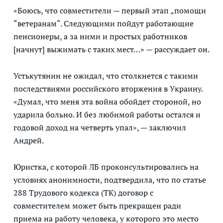
«Боюсь, что совместители — первый этап „помощи
“ветеранам“. Следующими пойдут работающие
пенсионеры, а за ними и простых работников
[начнут] выжимать с таких мест…» — рассуждает он.
Устькутянин не ожидал, что столкнется с такими
последствиями российского вторжения в Украину.
«Думал, что меня эта война обойдет стороной, но
ударила больно. И без любимой работы остался и
годовой доход на четверть упал», — заключил
Андрей.
Юристка, с которой ЛБ проконсультировались на
условиях анонимности, подтвердила, что по статье
288 Трудового кодекса (ТК) договор с
совместителем может быть прекращен ради
приема на работу человека, у которого это место