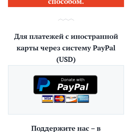
способом.
Для платежей с иностранной
карты через систему PayPal
(USD)
Поддержите нас – в