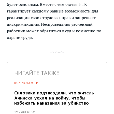
будет основным. Вместе с тем статья 3 ТК
гарантирует каждому равные возможности для
реализации своих трудовых прав и запрещает
дискриминацию. Несправедливо уволенный
работник может обратиться в суд и комиссию по
охране труда.
ЧИТАЙТЕ ТАКЖЕ
ВСЕ НОВОСТИ
Силовики подтвердили, что житель
Ачинска уехал на войну, чтобы
избежать наказания за убийство
29 июля 01:07