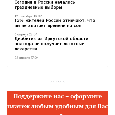
Сегодня в России начались
трехдневные выборы
12 сентября 18:09
13% жителей России отмечают, что
им не хватает времени на сон
6 апреля 22:04
Диабетик из Иркутской области
полгода не получает льготные
лекарства
22 апреля 17:04
Поддержите нас – оформите
платеж любым удобным для Вас