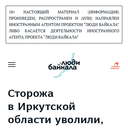
Перейти
к
18+ НАСТОЯЩИЙ МАТЕРИАЛ (ИНФОРМАЦИЯ)
содержанию
ПРОИЗВЕДЕН, РАСПРОСТРАНЕН И (ИЛИ) НАПРАВЛЕН
ИНОСТРАННЫМ АГЕНТОМ ПРОЕКТОМ “ЛЮДИ БАЙКАЛА”
ЛИБО КАСАЕТСЯ ДЕЯТЕЛЬНОСТИ ИНОСТРАННОГО
АГЕНТА ПРОЕКТА “ЛЮДИ БАЙКАЛА”
Сторожа
в Иркутской
области уволили,