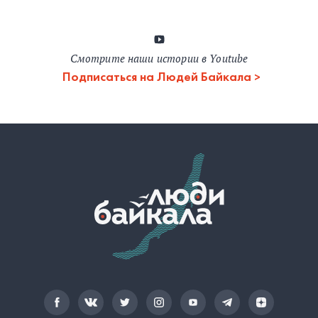
Смотрите наши истории в Youtube
Подписаться на Людей Байкала