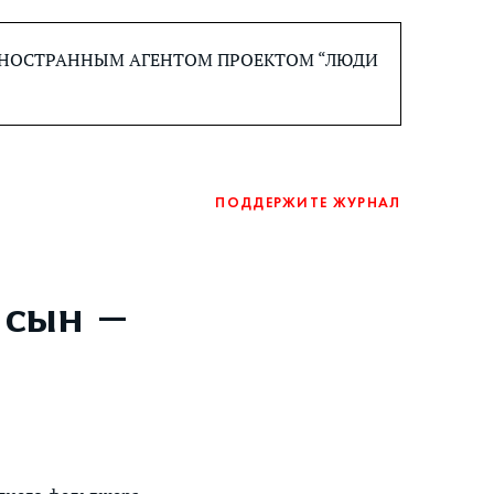
 ИНОСТРАННЫМ АГЕНТОМ ПРОЕКТОМ “ЛЮДИ
ПОДДЕРЖИТЕ ЖУРНАЛ
 сын —