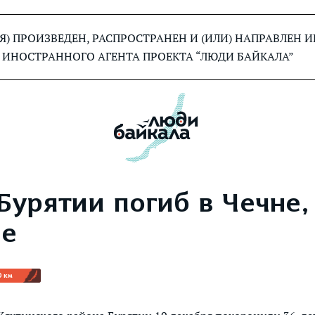
) ПРОИЗВЕДЕН, РАСПРОСТРАНЕН И (ИЛИ) НАПРАВЛЕН
 ИНОСТРАННОГО АГЕНТА ПРОЕКТА “ЛЮДИ БАЙКАЛА”
Бурятии погиб в Чечне,
не
0 км