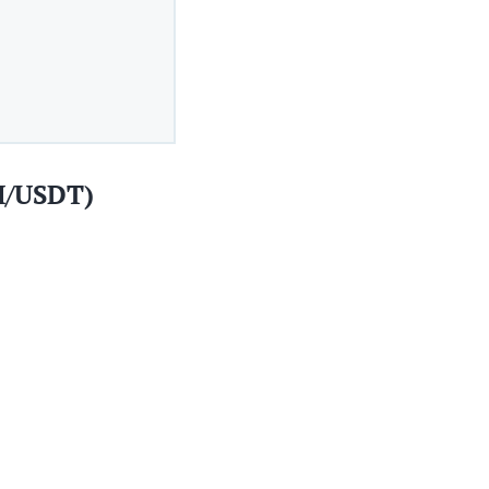
H/USDT)