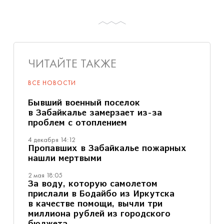
ЧИТАЙТЕ ТАКЖЕ
ВСЕ НОВОСТИ
Бывший военный поселок
в Забайкалье замерзает из-за
проблем с отоплением
4 декабря 14:12
Пропавших в Забайкалье пожарных
нашли мертвыми
2 мая 18:05
За воду, которую самолетом
прислали в Бодайбо из Иркутска
в качестве помощи, вычли три
миллиона рублей из городского