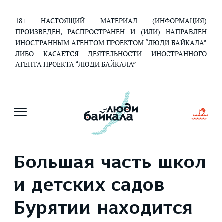
Перейти
к
18+ НАСТОЯЩИЙ МАТЕРИАЛ (ИНФОРМАЦИЯ)
содержанию
ПРОИЗВЕДЕН, РАСПРОСТРАНЕН И (ИЛИ) НАПРАВЛЕН
ИНОСТРАННЫМ АГЕНТОМ ПРОЕКТОМ “ЛЮДИ БАЙКАЛА”
ЛИБО КАСАЕТСЯ ДЕЯТЕЛЬНОСТИ ИНОСТРАННОГО
АГЕНТА ПРОЕКТА “ЛЮДИ БАЙКАЛА”
Большая часть школ
и детских садов
Бурятии находится