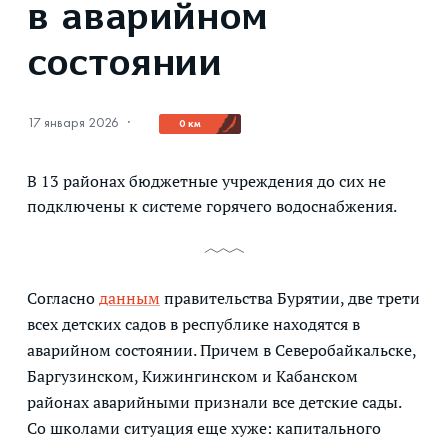
в аварийном
состоянии
17 января 2026
·
0 км
В 13 районах бюджетные учреждения до сих не
подключены к системе горячего водоснабжения.
Согласно
данным
правительства Бурятии, две трети
всех детских садов в республике находятся в
аварийном состоянии. Причем в Северобайкальске,
Баргузинском, Кижингинском и Кабанском
районах аварийными признали все детские сады.
Со школами ситуация еще хуже: капитального