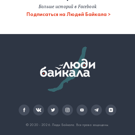
Больше историй в Facebook
Подписаться на Людей Байкала
© 2020 - 2026.
Люди Байкала
. Все права защищены.