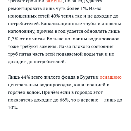
требует срочной
замены
, но за год удается
ремонтировать лишь чуть более 1%. Из-за
изношенных сетей 40% тепла так и не доходит до
потребителей. Канализационные трубы изношены
наполовину, причем в год удается обновлять лишь
0,3% от их числа. Больше половины водопроводов
тоже требуют замены. Из-за плохого состояния
труб пятая часть всей подаваемой воды так и не
доходит до потребителей.
Лишь 44% всего жилого фонда в Бурятии
оснащено
центральным водопроводом, канализацией и
горячей водой. Причём если в городах этот
показатель доходит до 66%, то в деревне — лишь до
10%.