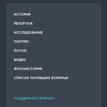
ИСТОРИЯ
РЕПОРТАЖ
ИССЛЕДОВАНИЕ
ПОРТРЕТ
ПОТОК
ВИДЕО
ФОТОИСТОРИЯ
СПИСОК ПОГИБШИХ ВОЕННЫХ
ПОДДЕРЖИТЕ ЖУРНАЛ