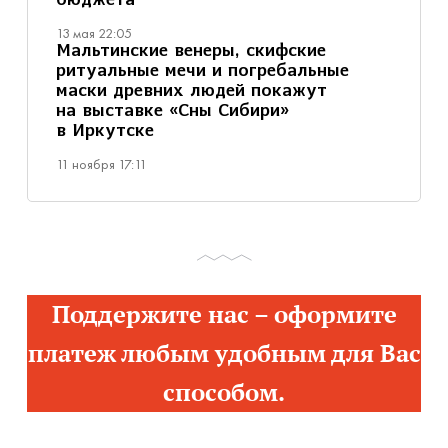
бюджета
13 мая 22:05
Мальтинские венеры, скифские
ритуальные мечи и погребальные
маски древних людей покажут
на выставке «Сны Сибири»
в Иркутске
11 ноября 17:11
Поддержите нас – оформите
платеж любым удобным для Вас
способом.