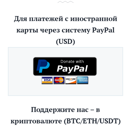
Для платежей с иностранной
карты через систему PayPal
(USD)
Поддержите нас – в
криптовалюте (BTC/ETH/USDT)