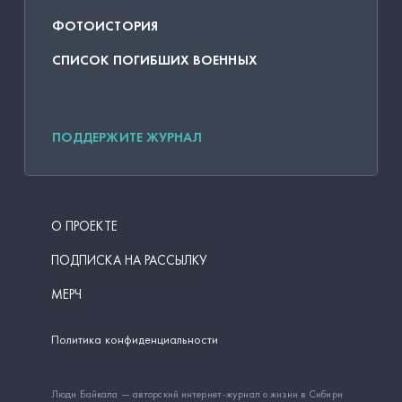
ФОТОИСТОРИЯ
СПИСОК ПОГИБШИХ ВОЕННЫХ
ПОДДЕРЖИТЕ ЖУРНАЛ
О ПРОЕКТЕ
ПОДПИСКА НА РАССЫЛКУ
МЕРЧ
Политика конфиденциальности
Люди Байкала — авторский интернет-журнал о жизни в Сибири