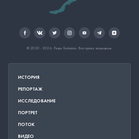
© 2020 - 2026.
Люди Байкала
. Все права защищены.
ИСТОРИЯ
РЕПОРТАЖ
ИССЛЕДОВАНИЕ
ПОРТРЕТ
ПОТОК
ВИДЕО