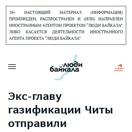
Перейти
к
18+ НАСТОЯЩИЙ МАТЕРИАЛ (ИНФОРМАЦИЯ)
содержанию
ПРОИЗВЕДЕН, РАСПРОСТРАНЕН И (ИЛИ) НАПРАВЛЕН
ИНОСТРАННЫМ АГЕНТОМ ПРОЕКТОМ “ЛЮДИ БАЙКАЛА”
ЛИБО КАСАЕТСЯ ДЕЯТЕЛЬНОСТИ ИНОСТРАННОГО
АГЕНТА ПРОЕКТА “ЛЮДИ БАЙКАЛА”
Экс-главу
газификации Читы
отправили