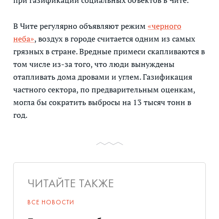
при газификации социальных объектов в Чите.
В Чите регулярно объявляют режим
«черного
неба»
, воздух в городе считается одним из самых
грязных в стране. Вредные примеси скапливаются в
том числе из-за того, что люди вынуждены
отапливать дома дровами и углем. Газификация
частного сектора, по предварительным оценкам,
могла бы сократить выбросы на 13 тысяч тонн в
год.
ЧИТАЙТЕ ТАКЖЕ
ВСЕ НОВОСТИ