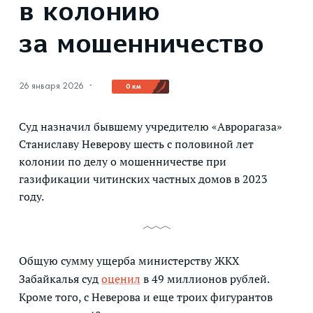
в колонию
за мошенничество
26 января 2026
·
0 км
Суд назначил бывшему учредителю «Аврорагаза»
Станиславу Неверову шесть с половиной лет
колонии по делу о мошенничестве при
газификации читинских частных домов в 2023
году.
Общую сумму ущерба министерству ЖКХ
Забайкалья суд
оценил
в 49 миллионов рублей.
Кроме того, с Неверова и еще троих фигурантов