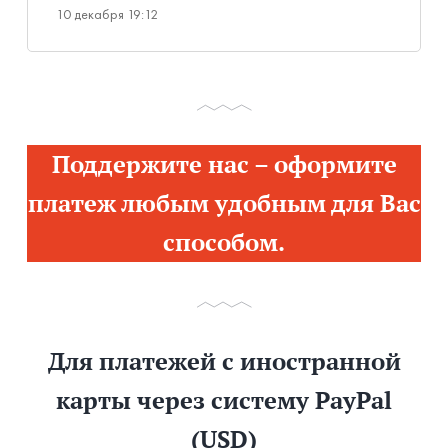
10 декабря 19:12
Поддержите нас – оформите
платеж любым удобным для Вас
способом.
Для платежей с иностранной
карты через систему PayPal
(USD)