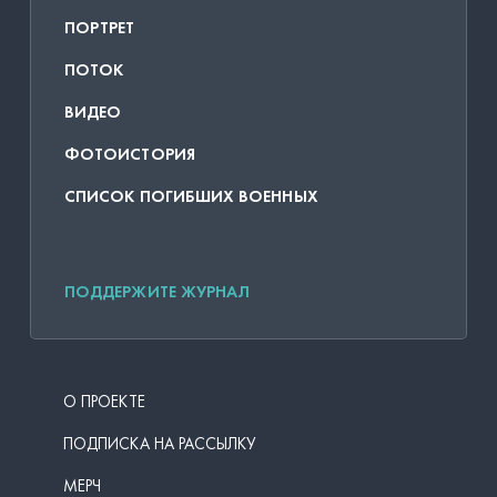
ПОРТРЕТ
ПОТОК
ВИДЕО
ФОТОИСТОРИЯ
СПИСОК ПОГИБШИХ ВОЕННЫХ
ПОДДЕРЖИТЕ ЖУРНАЛ
О ПРОЕКТЕ
ПОДПИСКА НА РАССЫЛКУ
МЕРЧ