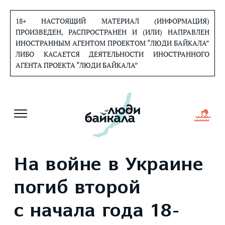
Перейти
к
18+ НАСТОЯЩИЙ МАТЕРИАЛ (ИНФОРМАЦИЯ)
содержанию
ПРОИЗВЕДЕН, РАСПРОСТРАНЕН И (ИЛИ) НАПРАВЛЕН
ИНОСТРАННЫМ АГЕНТОМ ПРОЕКТОМ “ЛЮДИ БАЙКАЛА”
ЛИБО КАСАЕТСЯ ДЕЯТЕЛЬНОСТИ ИНОСТРАННОГО
АГЕНТА ПРОЕКТА “ЛЮДИ БАЙКАЛА”
На войне в Украине
погиб второй
с начала года 18-