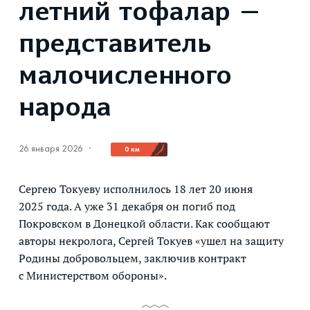
летний тофалар —
представитель
малочисленного
народа
26 января 2026
·
0 км
Сергею Токуеву исполнилось 18 лет 20 июня
2025 года. А уже 31 декабря он погиб под
Покровском в Донецкой области. Как сообщают
авторы некролога, Сергей Токуев «ушел на защиту
Родины добровольцем, заключив контракт
с Министерством обороны».