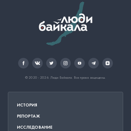
© 2020 - 2026.
Люди Байкала
. Все права защищены.
ИСТОРИЯ
РЕПОРТАЖ
ИССЛЕДОВАНИЕ