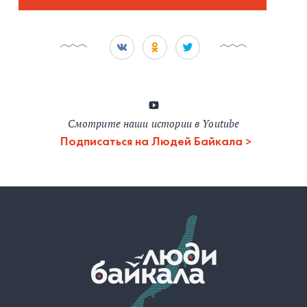
Смотрите наши истории в Youtube
Подписаться на Людей Байкала