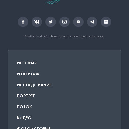
© 2020 - 2026.
Люди Байкала
. Все права защищены.
ИСТОРИЯ
РЕПОРТАЖ
ИССЛЕДОВАНИЕ
ПОРТРЕТ
ПОТОК
ВИДЕО
ФОТОИСТОРИЯ