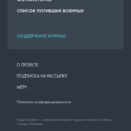
СПИСОК ПОГИБШИХ ВОЕННЫХ
ПОДДЕРЖИТЕ ЖУРНАЛ
О ПРОЕКТЕ
ПОДПИСКА НА РАССЫЛКУ
МЕРЧ
Политика конфиденциальности
Люди Байкала — авторский интернет-журнал о жизни в Сибири
и вокруг Байкала.