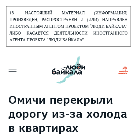
Перейти
к
18+ НАСТОЯЩИЙ МАТЕРИАЛ (ИНФОРМАЦИЯ)
содержанию
ПРОИЗВЕДЕН, РАСПРОСТРАНЕН И (ИЛИ) НАПРАВЛЕН
ИНОСТРАННЫМ АГЕНТОМ ПРОЕКТОМ “ЛЮДИ БАЙКАЛА”
ЛИБО КАСАЕТСЯ ДЕЯТЕЛЬНОСТИ ИНОСТРАННОГО
АГЕНТА ПРОЕКТА “ЛЮДИ БАЙКАЛА”
Омичи перекрыли
дорогу из-за холода
в квартирах