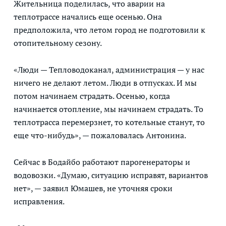
Жительница поделилась, что аварии на
теплотрассе начались еще осенью. Она
предположила, что летом город не подготовили к
отопительному сезону.
«Люди — Тепловодоканал, администрация — у нас
ничего не делают летом. Люди в отпусках. И мы
потом начинаем страдать. Осенью, когда
начинается отопление, мы начинаем страдать. То
теплотрасса перемерзнет, то котельные станут, то
еще что-нибудь», — пожаловалась Антонина.
Сейчас в Бодайбо работают парогенераторы и
водовозки. «Думаю, ситуацию исправят, вариантов
нет», — заявил Юмашев, не уточняя сроки
исправления.