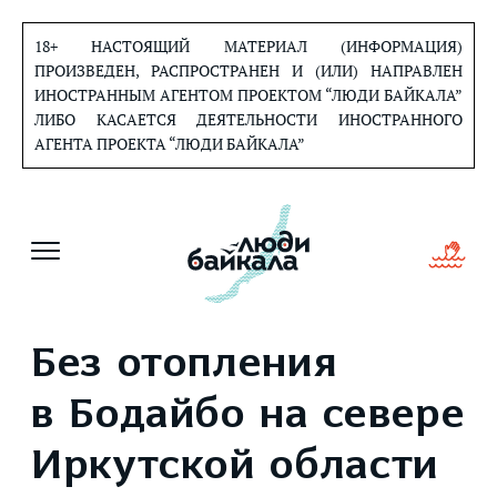
Перейти
к
18+ НАСТОЯЩИЙ МАТЕРИАЛ (ИНФОРМАЦИЯ)
содержанию
ПРОИЗВЕДЕН, РАСПРОСТРАНЕН И (ИЛИ) НАПРАВЛЕН
ИНОСТРАННЫМ АГЕНТОМ ПРОЕКТОМ “ЛЮДИ БАЙКАЛА”
ЛИБО КАСАЕТСЯ ДЕЯТЕЛЬНОСТИ ИНОСТРАННОГО
АГЕНТА ПРОЕКТА “ЛЮДИ БАЙКАЛА”
Без отопления
в Бодайбо на севере
Иркутской области