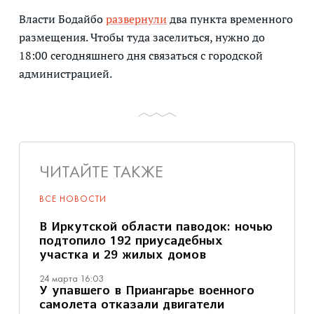
Власти Бодайбо
развернули
два пункта временного
размещения. Чтобы туда заселиться, нужно до
18:00 сегодняшнего дня связаться с городской
администрацией.
ЧИТАЙТЕ ТАКЖЕ
ВСЕ НОВОСТИ
В Иркутской области паводок: ночью
подтопило 192 приусадебных
участка и 29 жилых домов
24 марта 16:03
У упавшего в Приангарье военного
самолета отказали двигатели