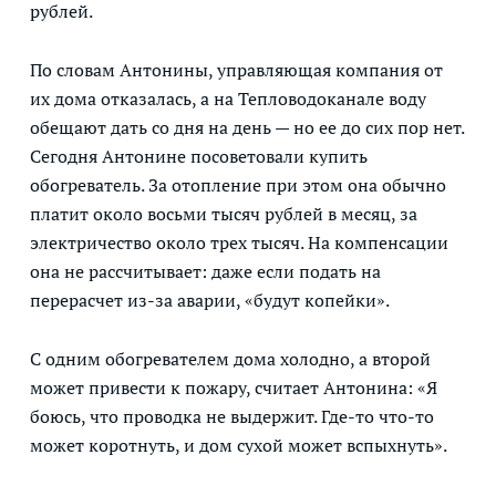
рублей.
По словам Антонины, управляющая компания от
их дома отказалась, а на Тепловодоканале воду
обещают дать со дня на день — но ее до сих пор нет.
Сегодня Антонине посоветовали купить
обогреватель. За отопление при этом она обычно
платит около восьми тысяч рублей в месяц, за
электричество около трех тысяч. На компенсации
она не рассчитывает: даже если подать на
перерасчет из-за аварии, «будут копейки».
С одним обогревателем дома холодно, а второй
может привести к пожару, считает Антонина: «Я
боюсь, что проводка не выдержит. Где-то что-то
может коротнуть, и дом сухой может вспыхнуть».