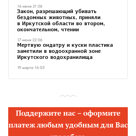
16 июня 21:06
Закон, разрешающий убивать
бездомных животных, приняли
в Иркутской области во втором,
окончательном, чтении
17 июня 22:06
Мертвую ондатру и куски пластика
заметили в водоохранной зоне
Иркутского водохранилища
19 марта 16:03
Поддержите нас – оформите
платеж любым удобным для Вас