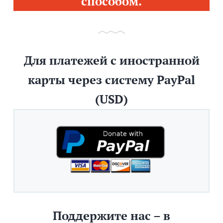
способом.
Для платежей с иностранной
карты через систему PayPal
(USD)
Поддержите нас – в