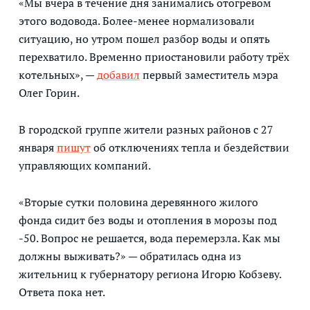
«Мы вчера в течение дня занимались отогревом
этого водовода. Более-менее нормализовали
ситуацию, но утром пошел разбор воды и опять
перехватило. Временно приостановили работу трёх
котельных», —
добавил
первый заместитель мэра
Олег Горин.
В городской группе жители разных районов с 27
января
пишут
об отключениях тепла и бездействии
управляющих компаний.
«Вторые сутки половина деревянного жилого
фонда сидит без воды и отопления в морозы под
-50. Вопрос не решается, вода перемерзла. Как мы
должны выживать?» — обратилась одна из
жительниц к губернатору региона Игорю Кобзеву.
Ответа пока нет.