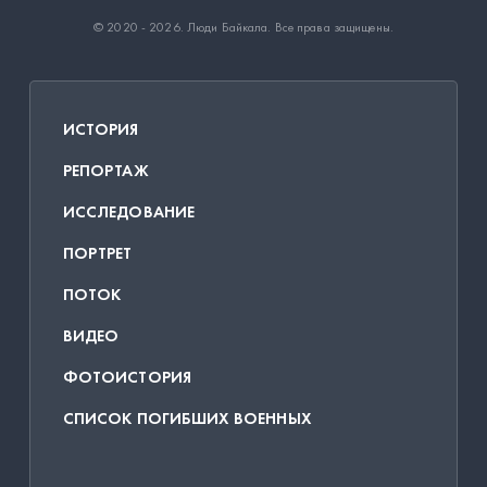
© 2020 - 2026.
Люди Байкала
. Все права защищены.
ИСТОРИЯ
РЕПОРТАЖ
ИССЛЕДОВАНИЕ
ПОРТРЕТ
ПОТОК
ВИДЕО
ФОТОИСТОРИЯ
СПИСОК ПОГИБШИХ ВОЕННЫХ