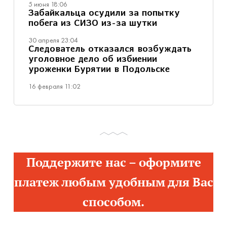
5 июня 18:06
Забайкальца осудили за попытку
побега из СИЗО из-за шутки
30 апреля 23:04
Следователь отказался возбуждать
уголовное дело об избиении
уроженки Бурятии в Подольске
16 февраля 11:02
Поддержите нас – оформите
платеж любым удобным для Вас
способом.