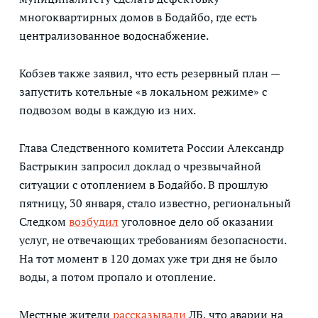
многоквартирных домов в Бодайбо, где есть
централизованное водоснабжение.
Кобзев также заявил, что есть резервный план —
запустить котельные «в локальном режиме» с
подвозом воды в каждую из них.
Глава Следственного комитета России Александр
Бастрыкин запросил доклад о чрезвычайной
ситуации с отоплением в Бодайбо. В прошлую
пятницу, 30 января, стало известно, региональный
Следком
возбудил
уголовное дело об оказании
услуг, не отвечающих требованиям безопасности.
На тот момент в 120 домах уже три дня не было
воды, а потом пропало и отопление.
Местные жители
рассказывали
ЛБ, что аварии на