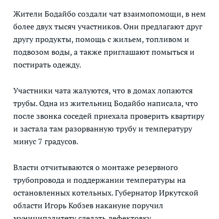
Жители Бодайбо создали чат взаимопомощи, в нем
более двух тысяч участников. Они предлагают друг
другу продукты, помощь с жильем, топливом и
подвозом воды, а также приглашают помыться и
постирать одежду.
Участники чата жалуются, что в домах лопаются
трубы. Одна из жительниц Бодайбо написала, что
после звонка соседей приехала проверить квартиру
и застала там разорванную трубу и температуру
минус 7 градусов.
Власти отчитываются о монтаже резервного
трубопровода и поддержании температуры на
остановленных котельных. Губернатор Иркутской
области Игорь Кобзев накануне поручил
муниципалитету сделать дефектовку