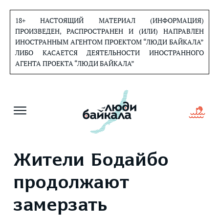
Перейти
к
18+ НАСТОЯЩИЙ МАТЕРИАЛ (ИНФОРМАЦИЯ)
содержанию
ПРОИЗВЕДЕН, РАСПРОСТРАНЕН И (ИЛИ) НАПРАВЛЕН
ИНОСТРАННЫМ АГЕНТОМ ПРОЕКТОМ “ЛЮДИ БАЙКАЛА”
ЛИБО КАСАЕТСЯ ДЕЯТЕЛЬНОСТИ ИНОСТРАННОГО
АГЕНТА ПРОЕКТА “ЛЮДИ БАЙКАЛА”
Жители Бодайбо
продолжают
замерзать