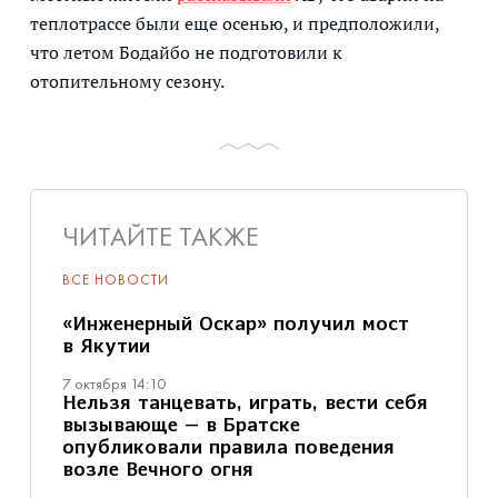
теплотрассе были еще осенью, и предположили,
что летом Бодайбо не подготовили к
отопительному сезону.
ЧИТАЙТЕ ТАКЖЕ
ВСЕ НОВОСТИ
«Инженерный Оскар» получил мост
в Якутии
7 октября 14:10
Нельзя танцевать, играть, вести себя
вызывающе — в Братске
опубликовали правила поведения
возле Вечного огня