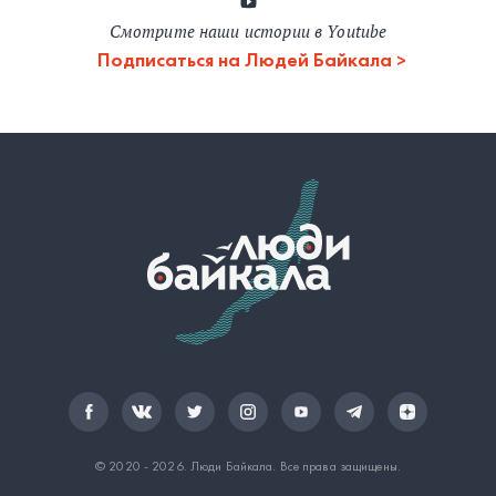
Смотрите наши истории в Youtube
Подписаться на Людей Байкала
© 2020 - 2026.
Люди Байкала
. Все права защищены.