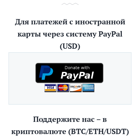
Для платежей с иностранной
карты через систему PayPal
(USD)
Поддержите нас – в
криптовалюте (BTC/ETH/USDT)