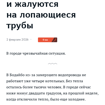
и жалуются
на лопающиеся
трубы
2 февраля 2026
·
0 км
В городе чрезвычайная ситуация.
В Бодайбо из-за замерзшего водопровода не
работают уже четыре котельных. Без тепла
остались более тысячи человек. В городе сейчас
ниже минус двадцати градусов, на прошлой неделе,
когда отключили тепло, было еще холоднее.