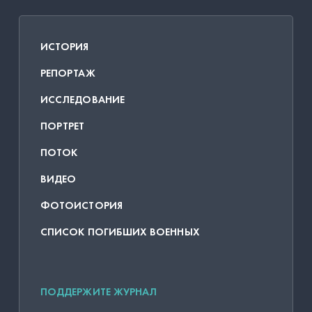
ИСТОРИЯ
РЕПОРТАЖ
ИССЛЕДОВАНИЕ
ПОРТРЕТ
ПОТОК
ВИДЕО
ФОТОИСТОРИЯ
СПИСОК ПОГИБШИХ ВОЕННЫХ
ПОДДЕРЖИТЕ ЖУРНАЛ