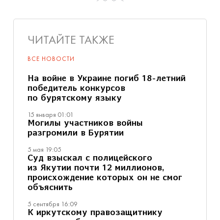
ЧИТАЙТЕ ТАКЖЕ
ВСЕ НОВОСТИ
На войне в Украине погиб 18-летний
победитель конкурсов
по бурятскому языку
15 января 01:01
Могилы участников войны
разгромили в Бурятии
5 мая 19:05
Суд взыскал с полицейского
из Якутии почти 12 миллионов,
происхождение которых он не смог
объяснить
5 сентября 16:09
К иркутскому правозащитнику