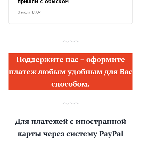
пришли с обыском
8 июля 17:07
Поддержите нас – оформите
платеж любым удобным для Вас
способом.
Для платежей с иностранной
карты через систему PayPal