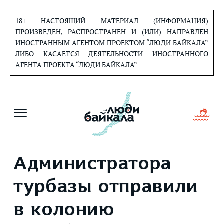
Перейти
к
18+ НАСТОЯЩИЙ МАТЕРИАЛ (ИНФОРМАЦИЯ)
содержанию
ПРОИЗВЕДЕН, РАСПРОСТРАНЕН И (ИЛИ) НАПРАВЛЕН
ИНОСТРАННЫМ АГЕНТОМ ПРОЕКТОМ “ЛЮДИ БАЙКАЛА”
ЛИБО КАСАЕТСЯ ДЕЯТЕЛЬНОСТИ ИНОСТРАННОГО
АГЕНТА ПРОЕКТА “ЛЮДИ БАЙКАЛА”
Администратора
турбазы отправили
в колонию