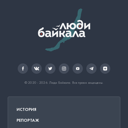
© 2020 - 2026.
Люди Байкала
. Все права защищены.
ИСТОРИЯ
РЕПОРТАЖ