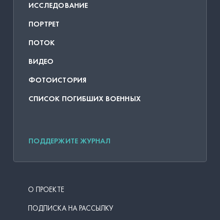
ИССЛЕДОВАНИЕ
ПОРТРЕТ
ПОТОК
ВИДЕО
ФОТОИСТОРИЯ
СПИСОК ПОГИБШИХ ВОЕННЫХ
ПОДДЕРЖИТЕ ЖУРНАЛ
О ПРОЕКТЕ
ПОДПИСКА НА РАССЫЛКУ