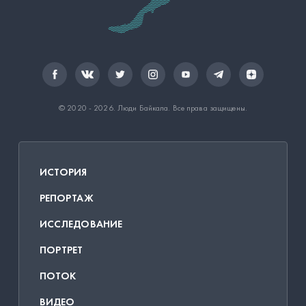
© 2020 - 2026.
Люди Байкала
. Все права защищены.
ИСТОРИЯ
РЕПОРТАЖ
ИССЛЕДОВАНИЕ
ПОРТРЕТ
ПОТОК
ВИДЕО