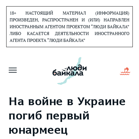
Перейти
к
18+ НАСТОЯЩИЙ МАТЕРИАЛ (ИНФОРМАЦИЯ)
содержанию
ПРОИЗВЕДЕН, РАСПРОСТРАНЕН И (ИЛИ) НАПРАВЛЕН
ИНОСТРАННЫМ АГЕНТОМ ПРОЕКТОМ “ЛЮДИ БАЙКАЛА”
ЛИБО КАСАЕТСЯ ДЕЯТЕЛЬНОСТИ ИНОСТРАННОГО
АГЕНТА ПРОЕКТА “ЛЮДИ БАЙКАЛА”
На войне в Украине
погиб первый
юнармеец