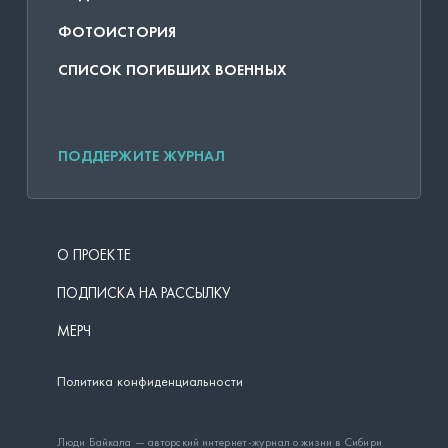
ФОТОИСТОРИЯ
СПИСОК ПОГИБШИХ ВОЕННЫХ
ПОДДЕРЖИТЕ ЖУРНАЛ
О ПРОЕКТЕ
ПОДПИСКА НА РАССЫЛКУ
МЕРЧ
Политика конфиденциальности
Люди Байкала — авторский интернет-журнал о жизни в Сибири