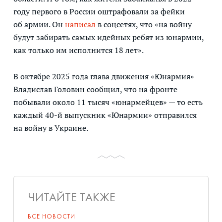
году первого в России оштрафовали за фейки
об армии. Он
написал
в соцсетях, что «на войну
будут забирать самых идейных ребят из юнармии,
как только им исполнится 18 лет».
В октябре 2025 года глава движения «Юнармия»
Владислав Головин сообщил, что на фронте
побывали около 11 тысяч «юнармейцев» — то есть
каждый 40-й выпускник «Юнармии» отправился
на войну в Украине.
ЧИТАЙТЕ ТАКЖЕ
ВСЕ НОВОСТИ