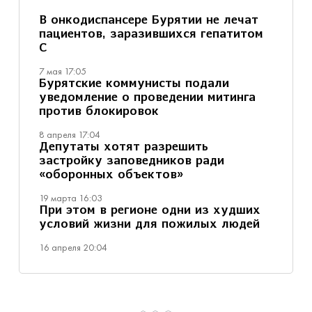
В онкодиспансере Бурятии не лечат
пациентов, заразившихся гепатитом
С
7 мая 17:05
Бурятские коммунисты подали
уведомление о проведении митинга
против блокировок
8 апреля 17:04
Депутаты хотят разрешить
застройку заповедников ради
«оборонных объектов»
19 марта 16:03
При этом в регионе одни из худших
условий жизни для пожилых людей
16 апреля 20:04