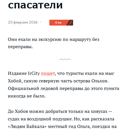
спасатели
20 февраля 2026
·
0 км
Они ехали на экскурсию по маршруту без
переправы.
Издание IrCity
пишет
, что туристы ехали на мыс
Хобой, самую северную часть острова Ольхон.
Официальной ледовой переправы до этого пункта
никогда не было.
До Хобоя можно добраться только на хивусах —
судах на воздушной подушке. Но, как рассказала
«Людям Байкала» местный гид Ольга, поездки на