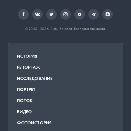
© 2020 - 2026.
Люди Байкала
. Все права защищены.
ИСТОРИЯ
РЕПОРТАЖ
ИССЛЕДОВАНИЕ
ПОРТРЕТ
ПОТОК
ВИДЕО
ФОТОИСТОРИЯ