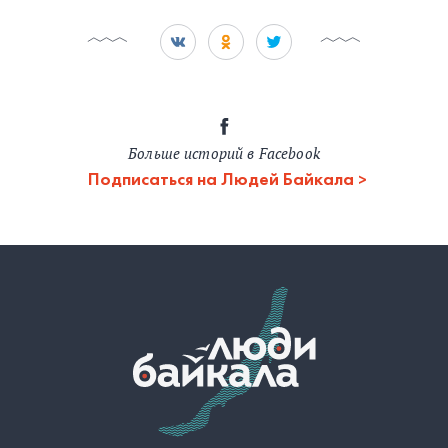
Больше историй в Facebook
Подписаться на Людей Байкала