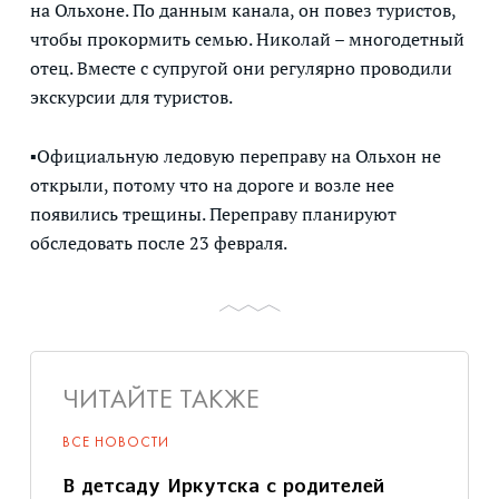
на Ольхоне. По данным канала, он повез туристов,
чтобы прокормить семью. Николай – многодетный
отец. Вместе с супругой они регулярно проводили
экскурсии для туристов.
▪Официальную ледовую переправу на Ольхон не
открыли, потому что на дороге и возле нее
появились трещины. Переправу планируют
обследовать после 23 февраля.
ЧИТАЙТЕ ТАКЖЕ
ВСЕ НОВОСТИ
В детсаду Иркутска с родителей