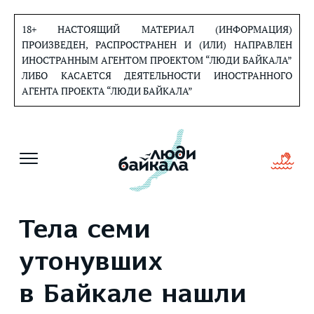
Перейти
к
18+ НАСТОЯЩИЙ МАТЕРИАЛ (ИНФОРМАЦИЯ)
содержанию
ПРОИЗВЕДЕН, РАСПРОСТРАНЕН И (ИЛИ) НАПРАВЛЕН
ИНОСТРАННЫМ АГЕНТОМ ПРОЕКТОМ “ЛЮДИ БАЙКАЛА”
ЛИБО КАСАЕТСЯ ДЕЯТЕЛЬНОСТИ ИНОСТРАННОГО
АГЕНТА ПРОЕКТА “ЛЮДИ БАЙКАЛА”
Тела семи
утонувших
в Байкале нашли