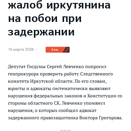
жалоб иркутянина
на побои при
задержании
16 марта 2026
·
0 км
Депутат Госдумы Сергей Левченко попросил
генпрокурора проверить работу Следственного
комитета Иркутской области. По его словам,
юристы и адвокаты систематически выявляют
нарушения федеральных законов и Конституции со
стороны областного СК. Левченко упомянул
нарушения, о которых сообщил адвокат
задержанного правозащитника Виктора Григорова.