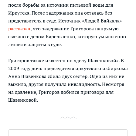
после борьбы за источник питьевой воды для
Иркутска. После задержания она осталась без
представителя в суде. Источник «Людей Байкала»
рассказал
, что задержание Григорова напрямую
связано с делом Карельченко, которую умышленно
лишили защиты в суде.
Григоров также известен по «делу Шавенковой». В
2009 году дочь председателя иркутского избиркома
Анна Шавенкова сбила двух сестер. Одна из них не
выжила, другая получила инвалидность. Несмотря
на давление, Григоров добился приговора для
Шавенковой.