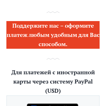
Поддержите нас – оформите
платеж любым удобным для Вас
способом.
Для платежей с иностранной
карты через систему PayPal
(USD)