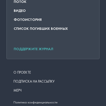
ПОТОК
ВИДЕО
ФОТОИСТОРИЯ
СПИСОК ПОГИБШИХ ВОЕННЫХ
ПОДДЕРЖИТЕ ЖУРНАЛ
О ПРОЕКТЕ
ПОДПИСКА НА РАССЫЛКУ
МЕРЧ
Политика конфиденциальности