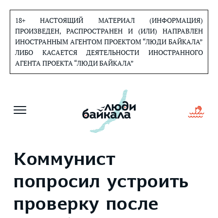
Перейти
к
18+ НАСТОЯЩИЙ МАТЕРИАЛ (ИНФОРМАЦИЯ)
содержанию
ПРОИЗВЕДЕН, РАСПРОСТРАНЕН И (ИЛИ) НАПРАВЛЕН
ИНОСТРАННЫМ АГЕНТОМ ПРОЕКТОМ “ЛЮДИ БАЙКАЛА”
ЛИБО КАСАЕТСЯ ДЕЯТЕЛЬНОСТИ ИНОСТРАННОГО
АГЕНТА ПРОЕКТА “ЛЮДИ БАЙКАЛА”
Коммунист
попросил устроить
проверку после