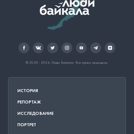
© 2020 - 2026.
Люди Байкала
. Все права защищены.
ИСТОРИЯ
РЕПОРТАЖ
ИССЛЕДОВАНИЕ
ПОРТРЕТ