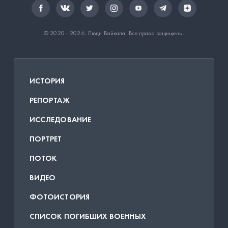
© 2020 - 2026.
Люди Байкала
. Все права защищены.
ИСТОРИЯ
РЕПОРТАЖ
ИССЛЕДОВАНИЕ
ПОРТРЕТ
ПОТОК
ВИДЕО
ФОТОИСТОРИЯ
СПИСОК ПОГИБШИХ ВОЕННЫХ