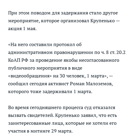
При этом поводом для задержания стало другое
мероприятие, которое организовал Крупенько —
акция 1 мая.
«На него составили протокол об
административном правонарушении по ч. 8 ст. 20.2
КоАП РФ за проведение якобы несогласованного
публичного мероприятия в виде
«видеообращения» на 30 человек, 1 марта», —
сообщил сегодня активист Роман Малоземов,
которого тоже задерживали 1 марта.
Во время сегодняшнего процесса суд отказался
вызвать свидетелей. Крупенько заявил, что есть
заинтересованные лица, которые не хотели его
участия в митинге 29 марта.