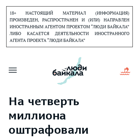
Перейти
к
18+ НАСТОЯЩИЙ МАТЕРИАЛ (ИНФОРМАЦИЯ)
содержанию
ПРОИЗВЕДЕН, РАСПРОСТРАНЕН И (ИЛИ) НАПРАВЛЕН
ИНОСТРАННЫМ АГЕНТОМ ПРОЕКТОМ “ЛЮДИ БАЙКАЛА”
ЛИБО КАСАЕТСЯ ДЕЯТЕЛЬНОСТИ ИНОСТРАННОГО
АГЕНТА ПРОЕКТА “ЛЮДИ БАЙКАЛА”
На четверть
миллиона
оштрафовали