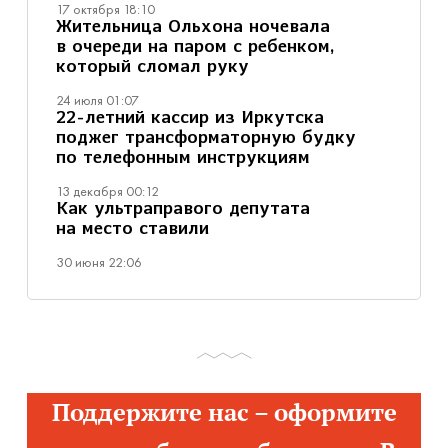
17 октября 18:10
Жительница Ольхона ночевала
в очереди на паром с ребенком,
который сломал руку
24 июля 01:07
22-летний кассир из Иркутска
поджег трансформаторную будку
по телефонным инструкциям
13 декабря 00:12
Как ультраправого депутата
на место ставили
30 июня 22:06
Поддержите нас – оформите