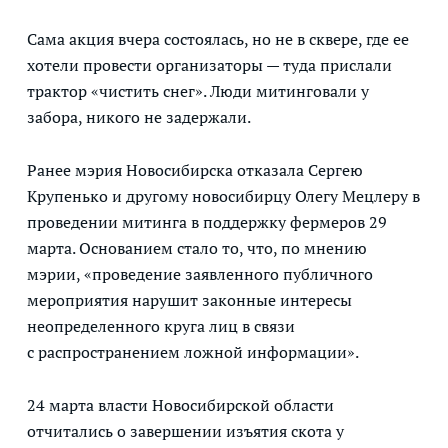
Сама акция вчера состоялась, но не в сквере, где ее
хотели провести организаторы — туда прислали
трактор «чистить снег». Люди митинговали у
забора, никого не задержали.
Ранее мэрия Новосибирска отказала Сергею
Крупенько и другому новосибирцу Олегу Мецлеру в
проведении митинга в поддержку фермеров 29
марта. Основанием стало то, что, по мнению
мэрии, «проведение заявленного публичного
мероприятия нарушит законные интересы
неопределенного круга лиц в связи
с распространением ложной информации».
24 марта власти Новосибирской области
отчитались о завершении изъятия скота у