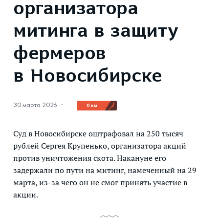
организатора
митинга в защиту
фермеров
в Новосибирске
30 марта 2026
·
0 км
Суд в Новосибирске оштрафовал на 250 тысяч
рублей Сергея Крупенько, организатора акций
против уничтожения скота. Накануне его
задержали по пути на митинг, намеченный на 29
марта, из-за чего он не смог принять участие в
акции.