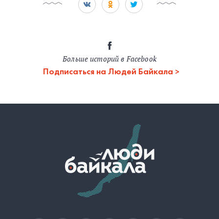
Больше историй в Facebook
Подписаться на Людей Байкала