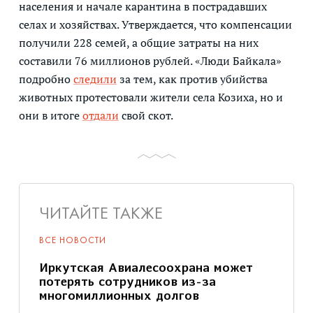
населения и начале карантина в пострадавших
селах и хозяйствах. Утверждается, что компенсации
получили 228 семей, а общие затраты на них
составили 76 миллионов рублей. «Люди Байкала»
подробно
следили
за тем, как против убийства
животных протестовали жители села Козиха, но и
они в итоге
отдали
свой скот.
ЧИТАЙТЕ ТАКЖЕ
ВСЕ НОВОСТИ
Иркутская Авиалесоохрана может
потерять сотрудников из-за
многомиллионных долгов