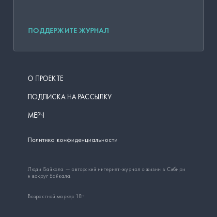
ПОДДЕРЖИТЕ ЖУРНАЛ
О ПРОЕКТЕ
ПОДПИСКА НА РАССЫЛКУ
МЕРЧ
Политика конфиденциальности
Люди Байкала — авторский интернет-журнал о жизни в Сибири
и вокруг Байкала.
Возрастной маркер 18+