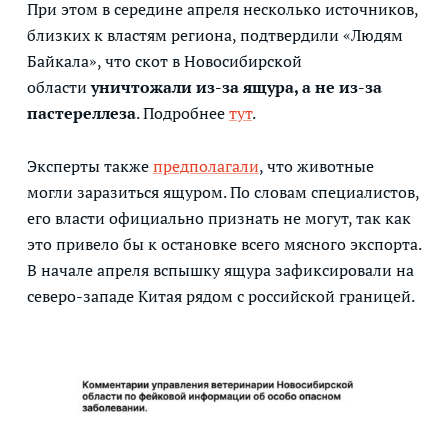
При этом в середине апреля несколько источников,
близких к властям региона, подтвердили «Людям
Байкала», что скот в Новосибирской
области
уничтожали из-за ящура, а не из-за
пастереллеза
. Подробнее
тут
.
Эксперты также
предполагали
, что животные
могли заразиться ящуром. По словам специалистов,
его власти официально признать не могут, так как
это привело бы к остановке всего мясного экспорта.
В начале апреля вспышку ящура зафиксировали на
северо-западе Китая рядом с российской границей.