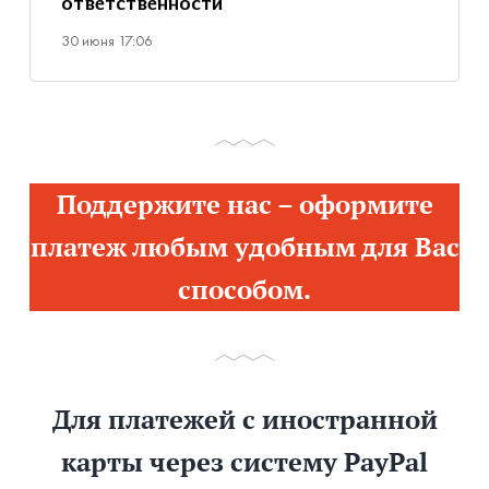
ответственности
30 июня 17:06
Поддержите нас – оформите
платеж любым удобным для Вас
способом.
Для платежей с иностранной
карты через систему PayPal