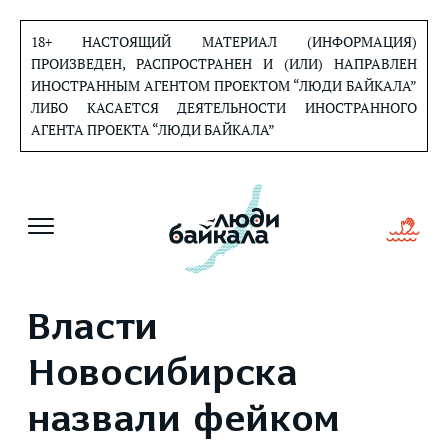
Перейти
к
18+ НАСТОЯЩИЙ МАТЕРИАЛ (ИНФОРМАЦИЯ)
содержанию
ПРОИЗВЕДЕН, РАСПРОСТРАНЕН И (ИЛИ) НАПРАВЛЕН
ИНОСТРАННЫМ АГЕНТОМ ПРОЕКТОМ “ЛЮДИ БАЙКАЛА”
ЛИБО КАСАЕТСЯ ДЕЯТЕЛЬНОСТИ ИНОСТРАННОГО
АГЕНТА ПРОЕКТА “ЛЮДИ БАЙКАЛА”
Власти
Новосибирска
назвали фейком