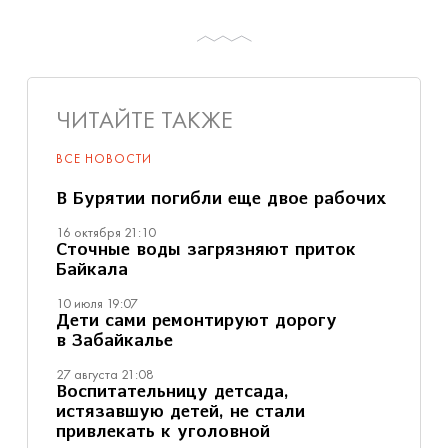
ЧИТАЙТЕ ТАКЖЕ
ВСЕ НОВОСТИ
В Бурятии погибли еще двое рабочих
16 октября 21:10
Сточные воды загрязняют приток
Байкала
10 июля 19:07
Дети сами ремонтируют дорогу
в Забайкалье
27 августа 21:08
Воспитательницу детсада,
истязавшую детей, не стали
привлекать к уголовной