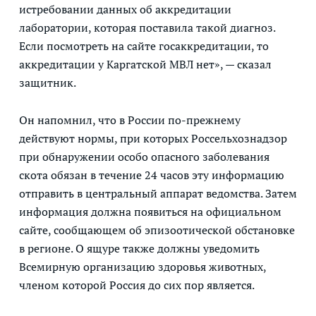
истребовании данных об аккредитации
лаборатории, которая поставила такой диагноз.
Если посмотреть на сайте госаккредитации, то
аккредитации у Каргатской МВЛ нет», — сказал
защитник.
Он напомнил, что в России по-прежнему
действуют нормы, при которых Россельхознадзор
при обнаружении особо опасного заболевания
скота обязан в течение 24 часов эту информацию
отправить в центральный аппарат ведомства. Затем
информация должна появиться на официальном
сайте, сообщающем об эпизоотической обстановке
в регионе. О ящуре также должны уведомить
Всемирную организацию здоровья животных,
членом которой Россия до сих пор является.