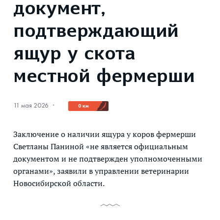
документ,
подтверждающий
ящур у скота
местной фермерши
11 мая 2026
·
0 км
Заключение о наличии ящура у коров фермерши
Светланы Паниной «не является официальным
документом и не подтвержден уполномоченными
органами», заявили в управлении ветеринарии
Новосибирской области.