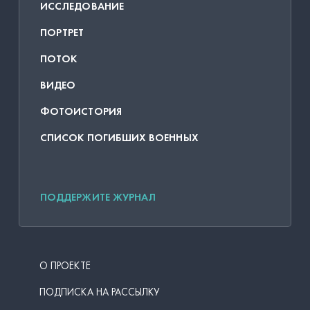
ИССЛЕДОВАНИЕ
ПОРТРЕТ
ПОТОК
ВИДЕО
ФОТОИСТОРИЯ
СПИСОК ПОГИБШИХ ВОЕННЫХ
ПОДДЕРЖИТЕ ЖУРНАЛ
О ПРОЕКТЕ
ПОДПИСКА НА РАССЫЛКУ