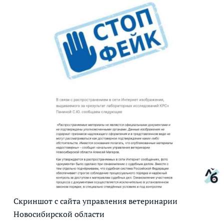
С
криншот с сайта управления ветеринарии
Новосибирской области