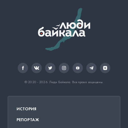
© 2020 - 2026.
Люди Байкала
. Все права защищены.
ИСТОРИЯ
РЕПОРТАЖ