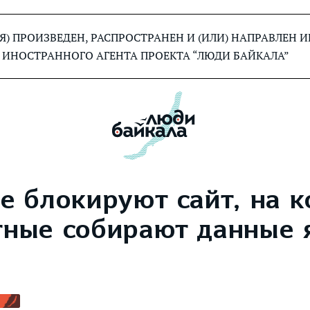
) ПРОИЗВЕДЕН, РАСПРОСТРАНЕН И (ИЛИ) НАПРАВЛЕН
 ИНОСТРАННОГО АГЕНТА ПРОЕКТА “ЛЮДИ БАЙКАЛА”
е блокируют сайт, на 
тные собирают данные 