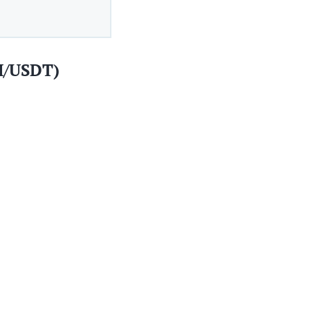
H/USDT)