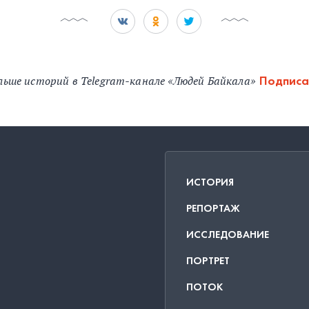
льше историй в Telegram-канале «Людей Байкала»
Подписа
ИСТОРИЯ
РЕПОРТАЖ
ИССЛЕДОВАНИЕ
ПОРТРЕТ
ПОТОК