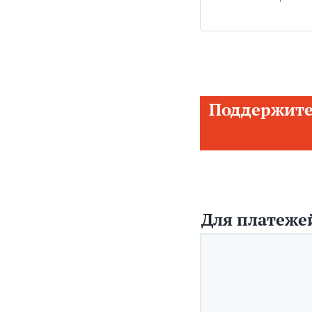
Поддержите
Для платежей