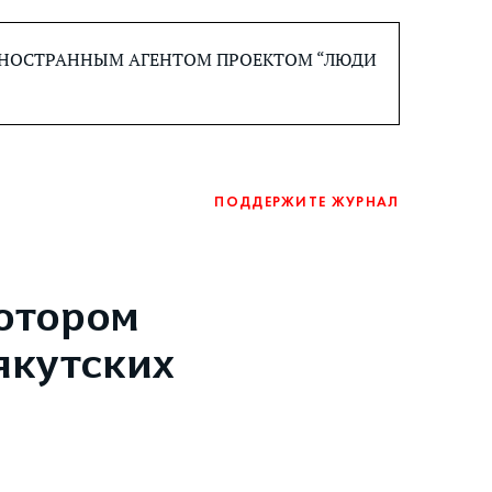
 ИНОСТРАННЫМ АГЕНТОМ ПРОЕКТОМ “ЛЮДИ
ПОДДЕРЖИТЕ ЖУРНАЛ
котором
якутских