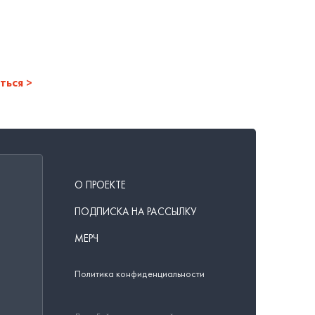
ться
О ПРОЕКТЕ
ПОДПИСКА НА РАССЫЛКУ
МЕРЧ
Политика конфиденциальности