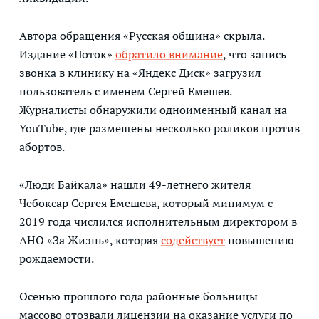
Автора обращения «Русская община» скрыла.
Издание «Поток»
обратило внимание
, что запись
звонка в клинику на «Яндекс Диск» загрузил
пользователь с именем Сергей Емешев.
Журналисты обнаружили одноименный канал на
YouTube, где размещены несколько роликов против
абортов.
«Люди Байкала» нашли 49-летнего жителя
Чебоксар Сергея Емешева, который минимум с
2019 года числился исполнительным директором в
АНО «За Жизнь», которая
содействует
повышению
рождаемости.
Осенью прошлого года районные больницы
массово отозвали лицензии на оказание услуги по