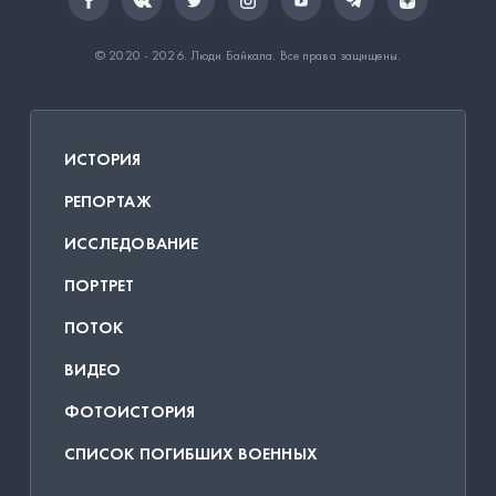
© 2020 - 2026.
Люди Байкала
. Все права защищены.
ИСТОРИЯ
РЕПОРТАЖ
ИССЛЕДОВАНИЕ
ПОРТРЕТ
ПОТОК
ВИДЕО
ФОТОИСТОРИЯ
СПИСОК ПОГИБШИХ ВОЕННЫХ