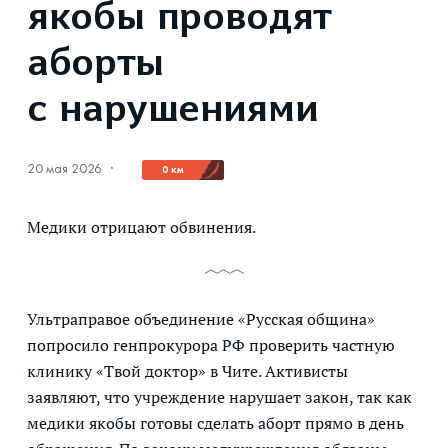
якобы проводят
аборты
с нарушениями
20 мая 2026
·
0 км
Медики отрицают обвинения.
Ультраправое объединение «Русская община»
попросило генпрокурора РФ проверить частную
клинику «Твой доктор» в Чите. Активисты
заявляют, что учреждение нарушает закон, так как
медики якобы готовы сделать аборт прямо в день