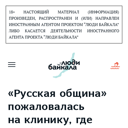
Перейти
к
18+ НАСТОЯЩИЙ МАТЕРИАЛ (ИНФОРМАЦИЯ)
содержанию
ПРОИЗВЕДЕН, РАСПРОСТРАНЕН И (ИЛИ) НАПРАВЛЕН
ИНОСТРАННЫМ АГЕНТОМ ПРОЕКТОМ “ЛЮДИ БАЙКАЛА”
ЛИБО КАСАЕТСЯ ДЕЯТЕЛЬНОСТИ ИНОСТРАННОГО
АГЕНТА ПРОЕКТА “ЛЮДИ БАЙКАЛА”
«Русская община»
пожаловалась
на клинику, где