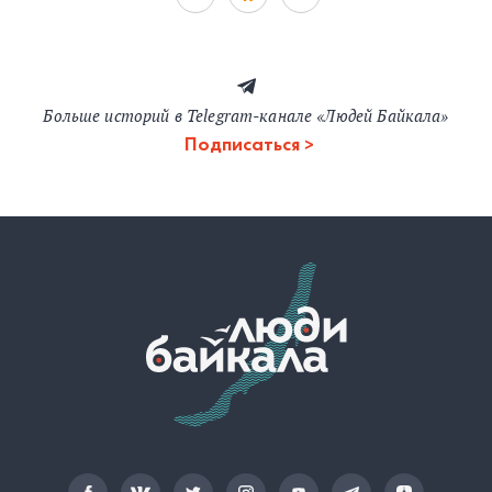
Больше историй в Telegram-канале «Людей Байкала»
Подписаться