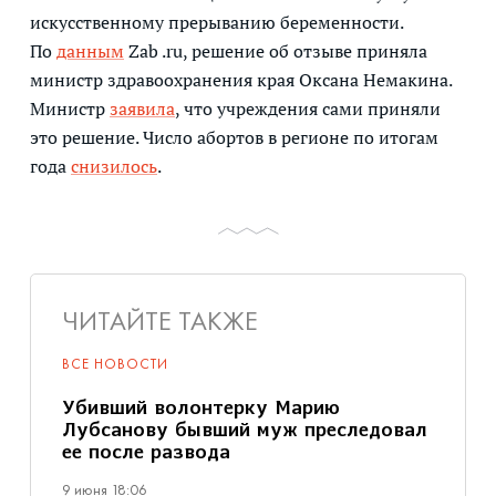
искусственному прерыванию беременности.
По
данным
Zab .ru, решение об отзыве приняла
министр здравоохранения края Оксана Немакина.
Министр
заявила
, что учреждения сами приняли
это решение. Число абортов в регионе по итогам
года
снизилось
.
ЧИТАЙТЕ ТАКЖЕ
ВСЕ НОВОСТИ
Убивший волонтерку Марию
Лубсанову бывший муж преследовал
ее после развода
9 июня 18:06