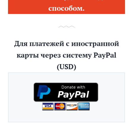
способом.
Для платежей с иностранной
карты через систему PayPal
(USD)