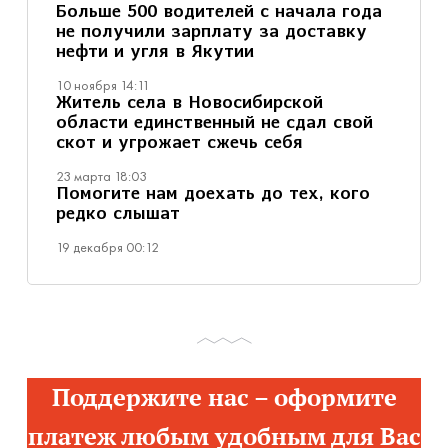
Больше 500 водителей с начала года
не получили зарплату за доставку
нефти и угля в Якутии
10 ноября 14:11
Житель села в Новосибирской
области единственный не сдал свой
скот и угрожает сжечь себя
23 марта 18:03
Помогите нам доехать до тех, кого
редко слышат
19 декабря 00:12
Поддержите нас – оформите
платеж любым удобным для Вас