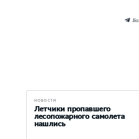
Бо
НОВОСТИ
Летчики пропавшего
лесопожарного самолета
нашлись