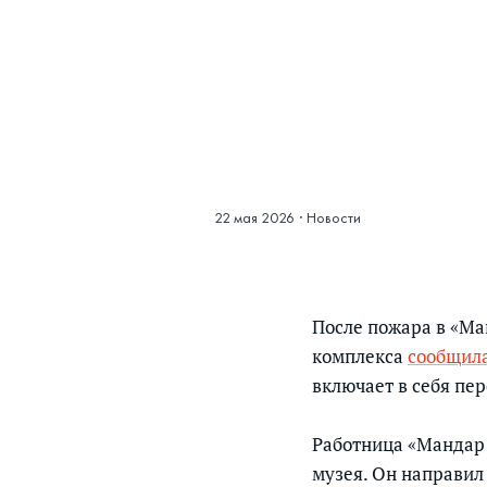
22 мая 2026
·
Новости
После пожара в «Ма
комплекса
сообщил
включает в себя пе
Работница «Мандар 
музея. Он направил