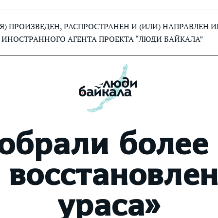
) ПРОИЗВЕДЕН, РАСПРОСТРАНЕН И (ИЛИ) НАПРАВЛЕН
 ИНОСТРАННОГО АГЕНТА ПРОЕКТА “ЛЮДИ БАЙКАЛА”
собрали более
 восстановле
ураса»