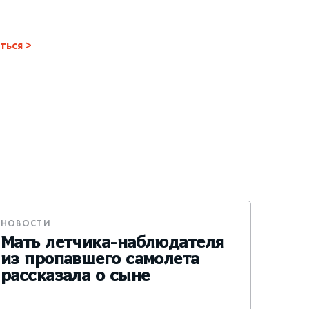
ться
НОВОСТИ
Мать летчика-наблюдателя
из пропавшего самолета
рассказала о сыне