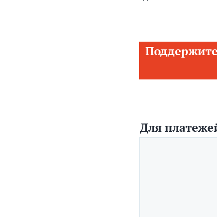
Поддержите
Для платежей