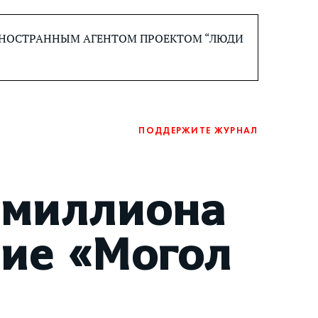
 ИНОСТРАННЫМ АГЕНТОМ ПРОЕКТОМ “ЛЮДИ
ПОДДЕРЖИТЕ ЖУРНАЛ
 миллиона
ние «Могол