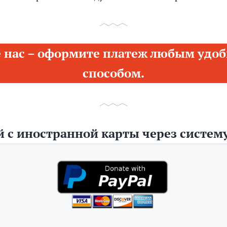
 нас – оформите платеж любым удоб
способом.
 с иностранной карты через систему