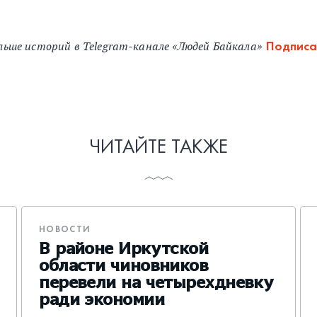
льше историй в Telegram-канале «Людей Байкала»
Подписа
ЧИТАЙТЕ ТАКЖЕ
НОВОСТИ
В районе Иркутской
области чиновников
перевели на четырехдневку
ради экономии