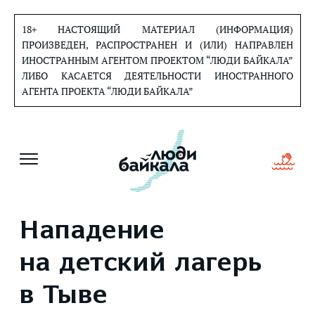
Перейти
к
18+ НАСТОЯЩИЙ МАТЕРИАЛ (ИНФОРМАЦИЯ)
содержанию
ПРОИЗВЕДЕН, РАСПРОСТРАНЕН И (ИЛИ) НАПРАВЛЕН
ИНОСТРАННЫМ АГЕНТОМ ПРОЕКТОМ “ЛЮДИ БАЙКАЛА”
ЛИБО КАСАЕТСЯ ДЕЯТЕЛЬНОСТИ ИНОСТРАННОГО
АГЕНТА ПРОЕКТА “ЛЮДИ БАЙКАЛА”
Нападение
на детский лагерь
в Тыве