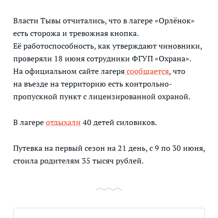
Власти Тывы отчитались, что в лагере «Орлёнок»
есть сторожа и тревожная кнопка.
Её работоспособность, как утверждают чиновники,
проверяли 18 июня сотрудники ФГУП «Охрана».
На официальном сайте лагеря
сообщается
, что
на въезде на территорию есть контрольно-
пропускной пункт с лицензированной охраной.
В лагере
отдыхали
40 детей силовиков.
Путевка на первый сезон на 21 день, с 9 по 30 июня,
стоила родителям 35 тысяч рублей.