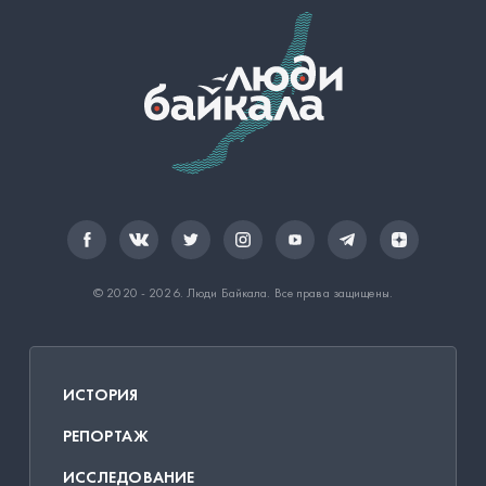
© 2020 - 2026.
Люди Байкала
. Все права защищены.
ИСТОРИЯ
РЕПОРТАЖ
ИССЛЕДОВАНИЕ