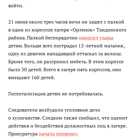
войти.
21 июня около трех часов ночи он зашел с палкой
в один из корпусов лагеря «Орленок» Тандинского
района. Палкой беспорядочно
наносил удары
детям. Больше всех пострадал 12-летний мальчик,
одну из девочек нападавший оттаскал за волосы.
Кроме того, он разгромил мебель. В этом корпусе
было 30 детей. Всего в лагере пять корпусов, они
вмещают 160 детей.
Госпитализация детям не потребовалась.
Следователи возбудили уголовное дело
о хулиганстве. Следком также сообщил, что оценит
действия и бездействия должностных лиц в лагере.
Прокуратура
начала проверку
.