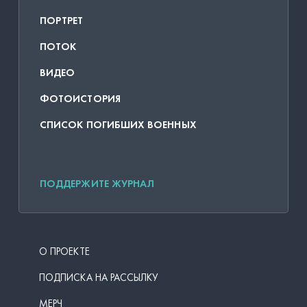
ПОРТРЕТ
ПОТОК
ВИДЕО
ФОТОИСТОРИЯ
СПИСОК ПОГИБШИХ ВОЕННЫХ
ПОДДЕРЖИТЕ ЖУРНАЛ
О ПРОЕКТЕ
ПОДПИСКА НА РАССЫЛКУ
МЕРЧ