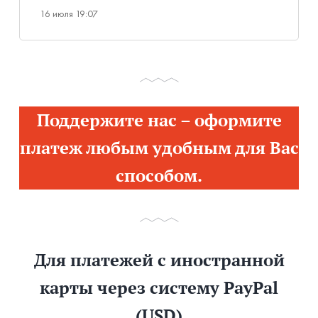
16 июля 19:07
Поддержите нас – оформите
платеж любым удобным для Вас
способом.
Для платежей с иностранной
карты через систему PayPal
(USD)