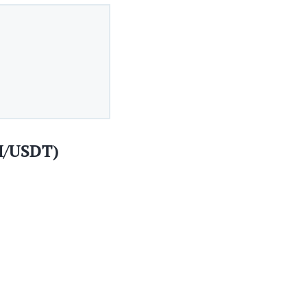
H/USDT)