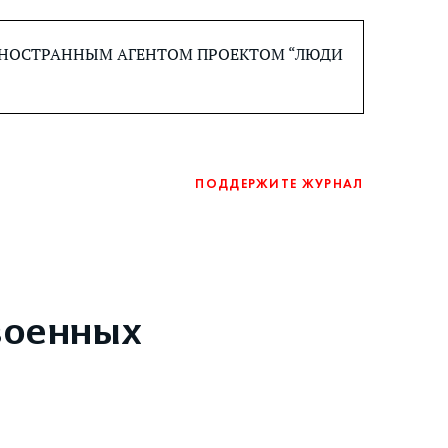
 ИНОСТРАННЫМ АГЕНТОМ ПРОЕКТОМ “ЛЮДИ
ПОДДЕРЖИТЕ ЖУРНАЛ
военных