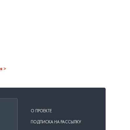
я
О ПРОЕКТЕ
ПОДПИСКА НА РАССЫЛКУ