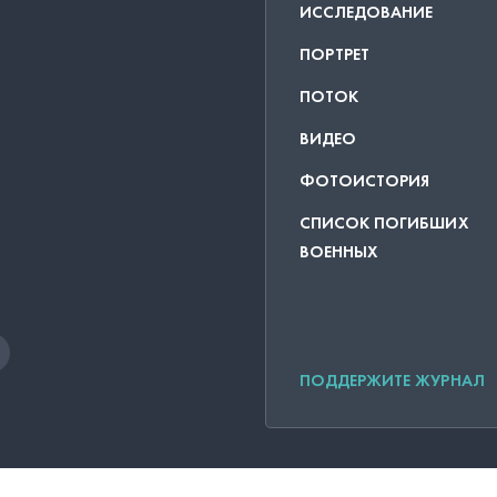
ИССЛЕДОВАНИЕ
ПОРТРЕТ
ПОТОК
ВИДЕО
ФОТОИСТОРИЯ
СПИСОК ПОГИБШИХ
ВОЕННЫХ
ПОДДЕРЖИТЕ ЖУРНАЛ