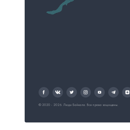
© 2020 - 2026.
Люди Байкала
. Все права защищены.