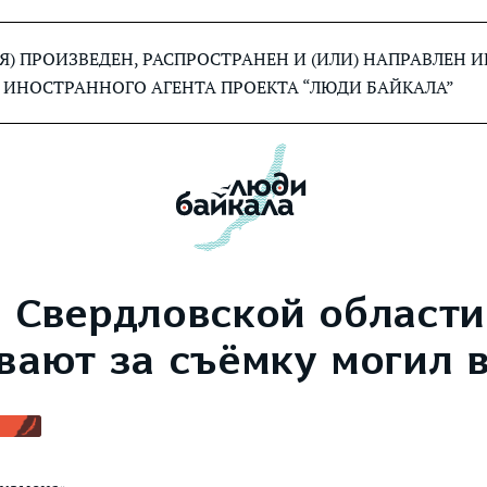
) ПРОИЗВЕДЕН, РАСПРОСТРАНЕН И (ИЛИ) НАПРАВЛЕН
 ИНОСТРАННОГО АГЕНТА ПРОЕКТА “ЛЮДИ БАЙКАЛА”
 Свердловской области
вают за съёмку могил 