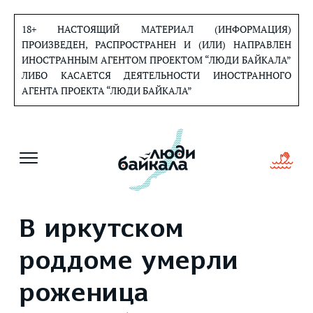
Перейти
к
18+ НАСТОЯЩИЙ МАТЕРИАЛ (ИНФОРМАЦИЯ)
содержанию
ПРОИЗВЕДЕН, РАСПРОСТРАНЕН И (ИЛИ) НАПРАВЛЕН
ИНОСТРАННЫМ АГЕНТОМ ПРОЕКТОМ “ЛЮДИ БАЙКАЛА”
ЛИБО КАСАЕТСЯ ДЕЯТЕЛЬНОСТИ ИНОСТРАННОГО
АГЕНТА ПРОЕКТА “ЛЮДИ БАЙКАЛА”
В иркутском
роддоме умерли
роженица