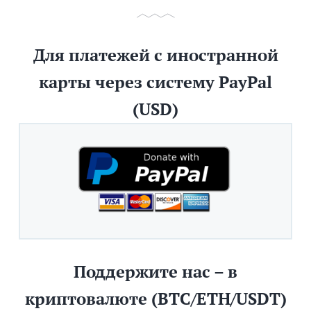
Для платежей с иностранной
карты через систему PayPal
(USD)
Поддержите нас – в
криптовалюте (BTC/ETH/USDT)