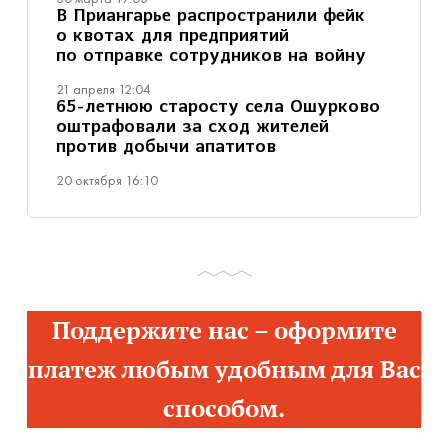
В Приангарье распространили фейк
о квотах для предприятий
по отправке сотрудников на войну
21 апреля 12:04
65-летнюю старосту села Ошурково
оштрафовали за сход жителей
против добычи апатитов
20 октября 16:10
Поддержите нас – оформите
платеж любым удобным для Вас
способом.