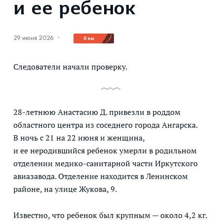
и ее ребенок
29 июня 2026
·
0 км
Следователи начали проверку.
28-летнюю Анастасию Д. привезли в роддом
областного центра из соседнего города Ангарска.
В ночь с 21 на 22 июня и женщина,
и ее неродившийся ребенок умерли в родильном
отделении медико-санитарной части Иркутского
авиазавода. Отделение находится в Ленинском
районе, на улице Жукова, 9.
Известно, что ребенок был крупным — около 4,2 кг.