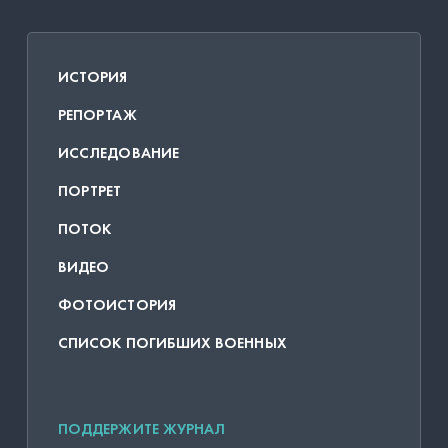
ИСТОРИЯ
РЕПОРТАЖ
ИССЛЕДОВАНИЕ
ПОРТРЕТ
ПОТОК
ВИДЕО
ФОТОИСТОРИЯ
СПИСОК ПОГИБШИХ ВОЕННЫХ
ПОДДЕРЖИТЕ ЖУРНАЛ