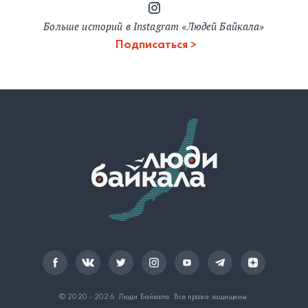
Больше историй в Instagram «Людей Байкала»
Подписаться
© 2020 - 2026.
Люди Байкала
. Все права защищены.