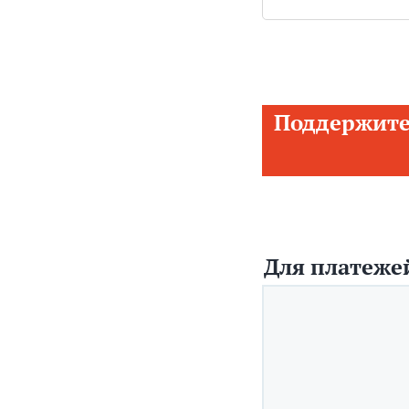
Поддержите
Для платежей