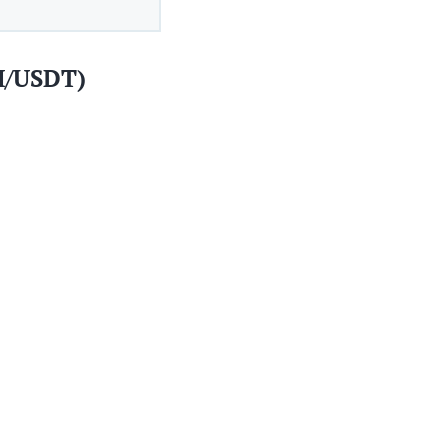
H/USDT)