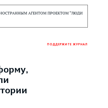
 ИНОСТРАННЫМ АГЕНТОМ ПРОЕКТОМ “ЛЮДИ
ПОДДЕРЖИТЕ ЖУРНАЛ
форму,
ли
итории