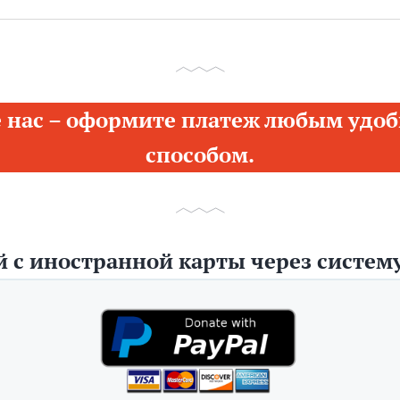
 нас – оформите платеж любым удоб
способом.
 с иностранной карты через систему