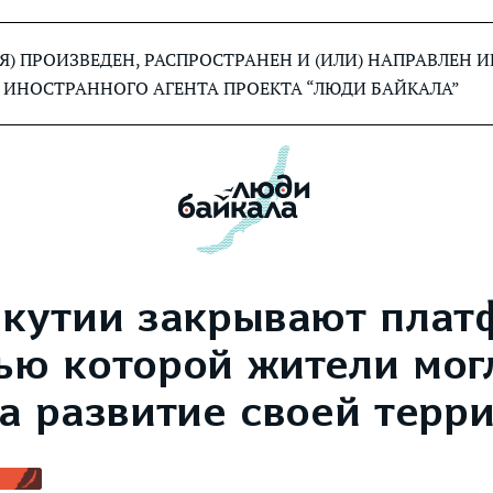
) ПРОИЗВЕДЕН, РАСПРОСТРАНЕН И (ИЛИ) НАПРАВЛЕН
 ИНОСТРАННОГО АГЕНТА ПРОЕКТА “ЛЮДИ БАЙКАЛА”
Якутии закрывают плат
ью которой жители мог
на развитие своей терр