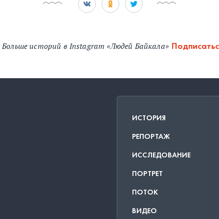
Больше историй в Instagram «Людей Байкала»
Подписатьс
ИСТОРИЯ
РЕПОРТАЖ
ИССЛЕДОВАНИЕ
ПОРТРЕТ
ПОТОК
ВИДЕО