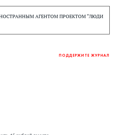
 ИНОСТРАННЫМ АГЕНТОМ ПРОЕКТОМ “ЛЮДИ
ПОДДЕРЖИТЕ ЖУРНАЛ