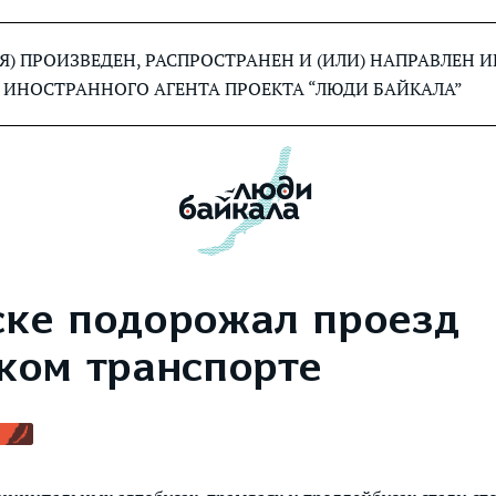
) ПРОИЗВЕДЕН, РАСПРОСТРАНЕН И (ИЛИ) НАПРАВЛЕН
 ИНОСТРАННОГО АГЕНТА ПРОЕКТА “ЛЮДИ БАЙКАЛА”
ске подорожал проезд
ском транспорте