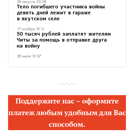
28 августа 20:08
Тело погибшего участника войны
девять дней лежит в гараже
в якутском селе
17 ноября 19:11
50 тысяч рублей заплатят жителям
Читы за помощь в отправке друга
на войну
28 июля 19:07
Поддержите нас – оформите
платеж любым удобным для Вас
способом.