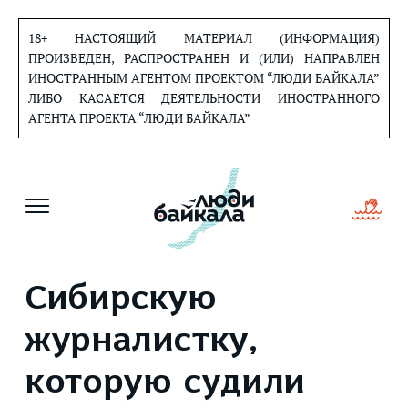
Перейти
к
18+ НАСТОЯЩИЙ МАТЕРИАЛ (ИНФОРМАЦИЯ)
содержанию
ПРОИЗВЕДЕН, РАСПРОСТРАНЕН И (ИЛИ) НАПРАВЛЕН
ИНОСТРАННЫМ АГЕНТОМ ПРОЕКТОМ “ЛЮДИ БАЙКАЛА”
ЛИБО КАСАЕТСЯ ДЕЯТЕЛЬНОСТИ ИНОСТРАННОГО
АГЕНТА ПРОЕКТА “ЛЮДИ БАЙКАЛА”
Сибирскую
журналистку,
которую судили