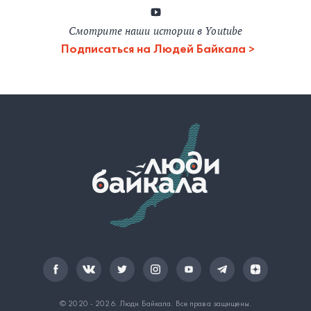
Смотрите наши истории в Youtube
Подписаться на Людей Байкала
© 2020 - 2026.
Люди Байкала
. Все права защищены.