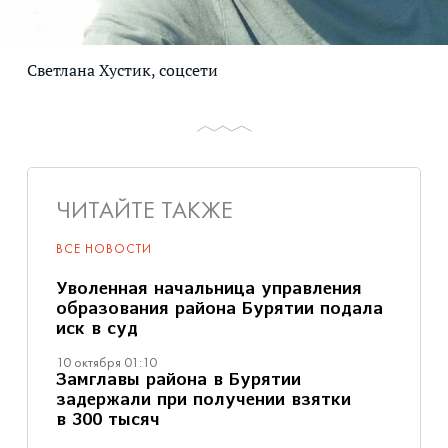
Светлана Хустик, соцсети
ЧИТАЙТЕ ТАКЖЕ
ВСЕ НОВОСТИ
Уволенная начальница управления
образования района Бурятии подала
иск в суд
10 октября 01:10
Замглавы района в Бурятии
задержали при получении взятки
в 300 тысяч