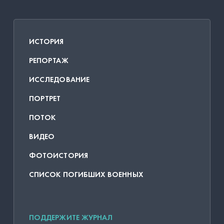
ИСТОРИЯ
РЕПОРТАЖ
ИССЛЕДОВАНИЕ
ПОРТРЕТ
ПОТОК
ВИДЕО
ФОТОИСТОРИЯ
СПИСОК ПОГИБШИХ ВОЕННЫХ
ПОДДЕРЖИТЕ ЖУРНАЛ