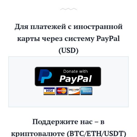
Для платежей с иностранной
карты через систему PayPal
(USD)
Поддержите нас – в
криптовалюте (BTC/ETH/USDT)