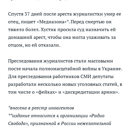
Спустя 37 дней после ареста журналистки умер ее
отец, пишет «Медиазона»*. Перед смертью он
тяжело болел. Хустик просила суд назначить ей
домашний арест, чтобы она могла ухаживать за
отцом, но ей отказали.
Преследования журналистов стали массовыми
после начала полномасштабной войны в Украине.
Для преследования работников СМИ депутаты
разработали несколько новых уголовных статей, в
том числе о «фейках» и «дискредитации армии».
*внесена в реестр иноагентов
**издание относится к организации «Радио
Свобода», признанной в России нежелательной