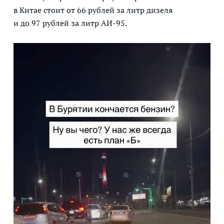
в Китае стоит от 66 рублей за литр дизеля
и до 97 рублей за литр АИ-95.