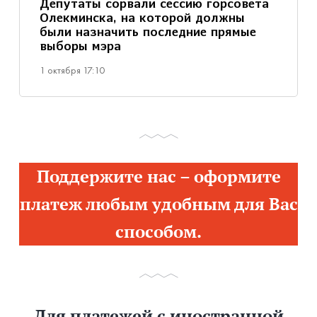
Депутаты сорвали сессию горсовета
Олекминска, на которой должны
были назначить последние прямые
выборы мэра
1 октября 17:10
Поддержите нас – оформите
платеж любым удобным для Вас
способом.
Для платежей с иностранной