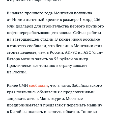
В начале прошлого года Монголия получила
от Индии льготный кредит в размере 1 млрд 236
млн долларов для строительства первого крупного
нефтеперерабатывающего завода. Сейчас работы —
на завершающей стадии. В конце июня россияне
в соцсетях сообщали, что бензин в Монголии стал
стоить дешевле, чем в России. АИ-92 на АЗС Улан-
Батора можно залить за 55 рублей за литр.
Практически всё топливо в страну завозят
из России.
Ранее СМИ
сообщали
, что в чатах Забайкальского
края появились объявления с предложениями
заправить авто в Маньчжурии. Местные
предприниматели предлагают перегнать машину
в Китай, заправить и вернуть обратно. Топливо