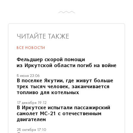
ЧИТАЙТЕ ТАКЖЕ
ВСЕ НОВОСТИ
Фельдшер скорой помощи
из Иркутской области погиб на войне
8 июня 23:06
В поселке Якутии, где живут больше
трех тысяч человек, заканчивается
топливо для котельных
17 декабря 19:12
В Иркутске испытали пассажирский
самолет МС-21 с отечественным
двигателем
28 октября 17:10