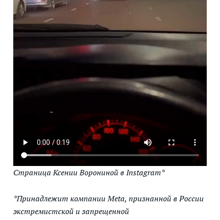
Страница Ксении Ворониной в Instagram*
*Принадлежит компании Meta, признанной в России
экстремистской и запрещенной