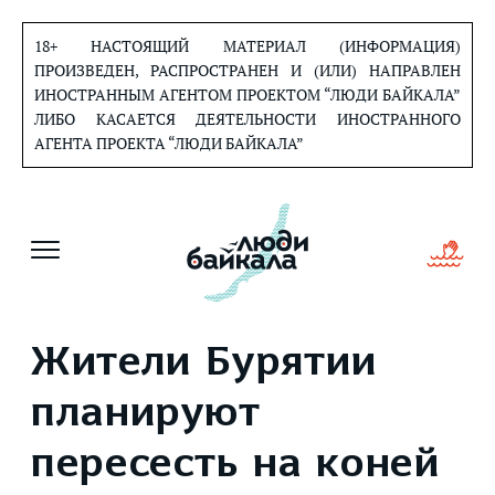
Перейти
к
18+ НАСТОЯЩИЙ МАТЕРИАЛ (ИНФОРМАЦИЯ)
содержанию
ПРОИЗВЕДЕН, РАСПРОСТРАНЕН И (ИЛИ) НАПРАВЛЕН
ИНОСТРАННЫМ АГЕНТОМ ПРОЕКТОМ “ЛЮДИ БАЙКАЛА”
ЛИБО КАСАЕТСЯ ДЕЯТЕЛЬНОСТИ ИНОСТРАННОГО
АГЕНТА ПРОЕКТА “ЛЮДИ БАЙКАЛА”
Жители Бурятии
планируют
пересесть на коней