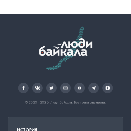
© 2020 - 2026.
Люди Байкала
. Все права защищены.
ИСТОРИЯ