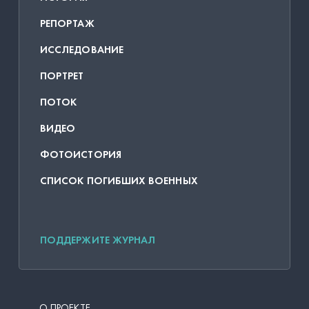
РЕПОРТАЖ
ИССЛЕДОВАНИЕ
ПОРТРЕТ
ПОТОК
ВИДЕО
ФОТОИСТОРИЯ
СПИСОК ПОГИБШИХ ВОЕННЫХ
ПОДДЕРЖИТЕ ЖУРНАЛ
О ПРОЕКТЕ