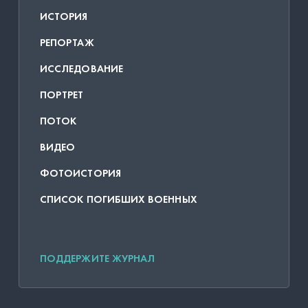
ИСТОРИЯ
РЕПОРТАЖ
ИССЛЕДОВАНИЕ
ПОРТРЕТ
ПОТОК
ВИДЕО
ФОТОИСТОРИЯ
СПИСОК ПОГИБШИХ ВОЕННЫХ
ПОДДЕРЖИТЕ ЖУРНАЛ