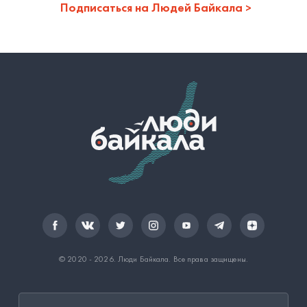
Подписаться на Людей Байкала
© 2020 - 2026.
Люди Байкала
. Все права защищены.