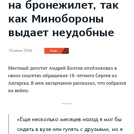
на бронежилет, так
как Минобороны
выдает неудобные
10 июля 2026
·
0 км
Местный депутат Андрей Болгов опубликовал в
своих соцсетях обращение 18-летнего Сергея из
Ангарска. В нем ангарчанин рассказал, что собрался
на войну.
«Еще несколько месяцев назад я мог бы
сидеть в вузе или гулять с друзьями, но я