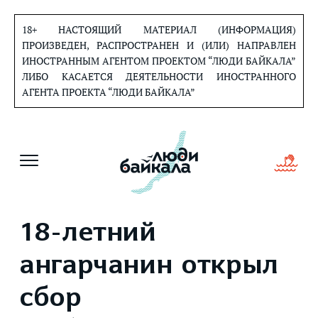
Перейти
к
18+ НАСТОЯЩИЙ МАТЕРИАЛ (ИНФОРМАЦИЯ)
содержанию
ПРОИЗВЕДЕН, РАСПРОСТРАНЕН И (ИЛИ) НАПРАВЛЕН
ИНОСТРАННЫМ АГЕНТОМ ПРОЕКТОМ “ЛЮДИ БАЙКАЛА”
ЛИБО КАСАЕТСЯ ДЕЯТЕЛЬНОСТИ ИНОСТРАННОГО
АГЕНТА ПРОЕКТА “ЛЮДИ БАЙКАЛА”
18-летний
ангарчанин открыл
сбор