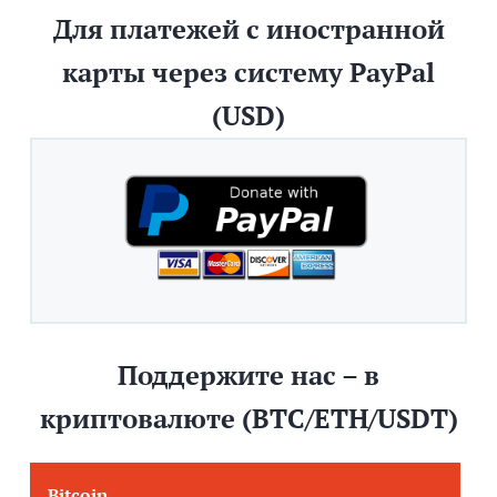
Для платежей с иностранной
карты через систему PayPal
(USD)
Поддержите нас – в
криптовалюте (BTC/ETH/USDT)
Bitcoin