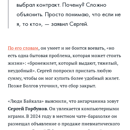
выбрал контракт. Почему? Сложно
объяснить. Просто понимаю, что если не
я, то кто», — заявил Сергей.
По его словам
, он умеет и не боится воевать, «но
есть одна бытовая проблема, которая может стоить
жизни»: «бронежилет, который выдают, тяжелый,
неудобный». Сергей попросил прислать любую
сумму, чтобы он мог купить более удобный жилет.
Позже Болгов уточнил, что сбор закрыт.
«Люди Байкала» выяснили, что ангарчанина зовут
Сергей Горбунов
. Он увлекается компьютерными
играми. В 2024 году в местном чате-барахолке он
размещал объявление о продаже пневматического