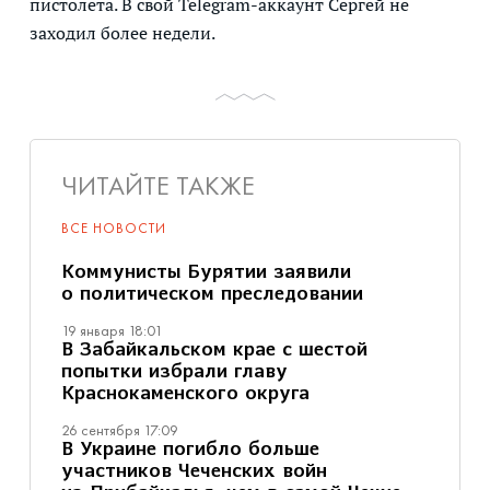
пистолета. В свой Telegram-аккаунт Сергей не
заходил более недели.
ЧИТАЙТЕ ТАКЖЕ
ВСЕ НОВОСТИ
Коммунисты Бурятии заявили
о политическом преследовании
19 января 18:01
В Забайкальском крае с шестой
попытки избрали главу
Краснокаменского округа
26 сентября 17:09
В Украине погибло больше
участников Чеченских войн