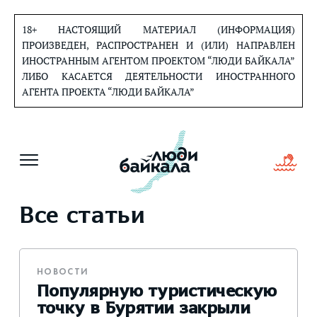
Перейти
к
18+ НАСТОЯЩИЙ МАТЕРИАЛ (ИНФОРМАЦИЯ)
содержанию
ПРОИЗВЕДЕН, РАСПРОСТРАНЕН И (ИЛИ) НАПРАВЛЕН
ИНОСТРАННЫМ АГЕНТОМ ПРОЕКТОМ “ЛЮДИ БАЙКАЛА”
ЛИБО КАСАЕТСЯ ДЕЯТЕЛЬНОСТИ ИНОСТРАННОГО
АГЕНТА ПРОЕКТА “ЛЮДИ БАЙКАЛА”
Все статьи
НОВОСТИ
Популярную туристическую
точку в Бурятии закрыли