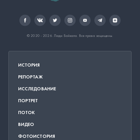
© 2020 - 2026.
Люди Байкала
. Все права защищены.
ИСТОРИЯ
РЕПОРТАЖ
ИССЛЕДОВАНИЕ
ПОРТРЕТ
ПОТОК
ВИДЕО
ФОТОИСТОРИЯ