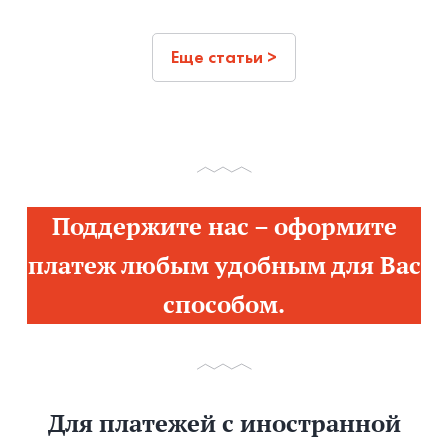
Еще статьи >
Поддержите нас – оформите
платеж любым удобным для Вас
способом.
Для платежей с иностранной