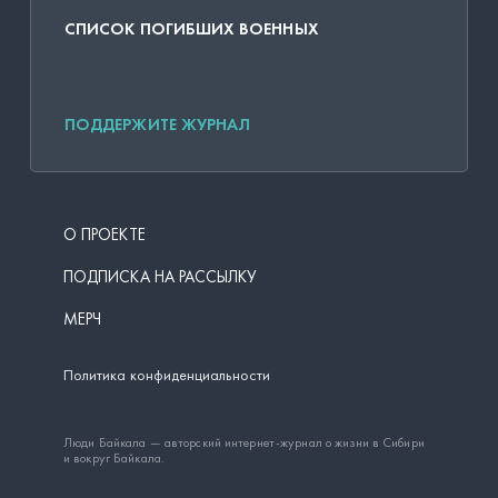
СПИСОК ПОГИБШИХ ВОЕННЫХ
ПОДДЕРЖИТЕ ЖУРНАЛ
О ПРОЕКТЕ
ПОДПИСКА НА РАССЫЛКУ
МЕРЧ
Политика конфиденциальности
Люди Байкала — авторский интернет-журнал о жизни в Сибири
и вокруг Байкала.