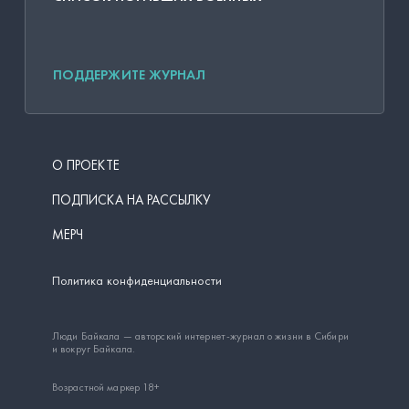
ПОДДЕРЖИТЕ ЖУРНАЛ
О ПРОЕКТЕ
ПОДПИСКА НА РАССЫЛКУ
МЕРЧ
Политика конфиденциальности
Люди Байкала — авторский интернет-журнал о жизни в Сибири
и вокруг Байкала.
Возрастной маркер 18+