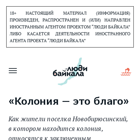
Перейти
к
18+ НАСТОЯЩИЙ МАТЕРИАЛ (ИНФОРМАЦИЯ)
содержанию
ПРОИЗВЕДЕН, РАСПРОСТРАНЕН И (ИЛИ) НАПРАВЛЕН
ИНОСТРАННЫМ АГЕНТОМ ПРОЕКТОМ “ЛЮДИ БАЙКАЛА”
ЛИБО КАСАЕТСЯ ДЕЯТЕЛЬНОСТИ ИНОСТРАННОГО
АГЕНТА ПРОЕКТА “ЛЮДИ БАЙКАЛА”
«Колония — это благо»
Как жители поселка Новобирюсинский,
в котором находится колония,
относятся к заключенным