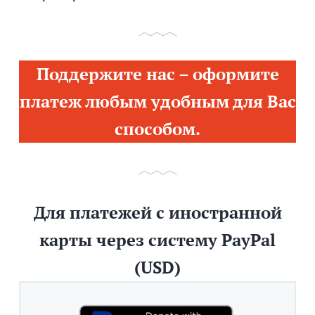
Поддержите нас – оформите
платеж любым удобным для Вас
способом.
Для платежей с иностранной
карты через систему PayPal
(USD)