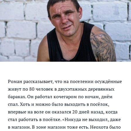
Роман рассказывает, что на поселении осуждённые
живут по 80 человек в двухэтажных деревянных
бараках. Он работал кочегаром по ночам, днём
спал. Хоть и можно было выходить в посёлок,
впервые на воле он оказался 20 дней назад, когда
стал работать в посёлке. «Никуда не выходил, даже
в магазин. В зоне магазин тоже есть. Неохота было