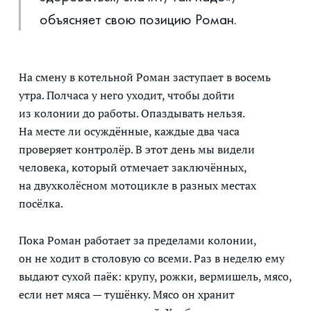
объясняет свою позицию Роман.
На смену в котельной Роман заступает в восемь
утра. Полчаса у него уходит, чтобы дойти
из колонии до работы. Опаздывать нельзя.
На месте ли осуждённые, каждые два часа
проверяет контролёр. В этот день мы видели
человека, который отмечает заключённых,
на двухколёсном мотоцикле в разных местах
посёлка.
Пока Роман работает за пределами колонии,
он не ходит в столовую со всеми. Раз в неделю ему
выдают сухой паёк: крупу, рожки, вермишель, мясо,
если нет мяса — тушёнку. Мясо он хранит