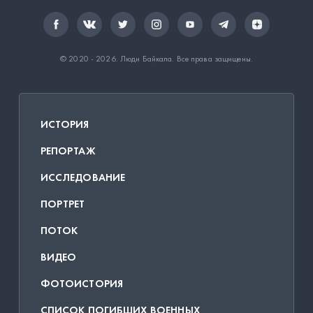
© 2020 - 2026.
Люди Байкала
. Все права защищены.
ИСТОРИЯ
РЕПОРТАЖ
ИССЛЕДОВАНИЕ
ПОРТРЕТ
ПОТОК
ВИДЕО
ФОТОИСТОРИЯ
СПИСОК ПОГИБШИХ ВОЕННЫХ