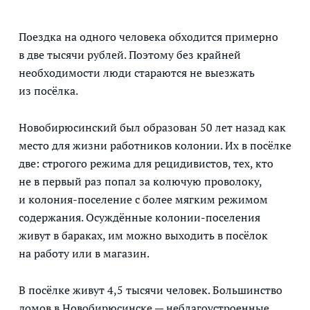
Поездка на одного человека обходится примерно
в две тысячи рублей. Поэтому без крайней
необходимости люди стараются не выезжать
из посёлка.
Новобирюсинский был образован 50 лет назад как
место для жизни работников колонии. Их в посёлке
две: строгого режима для рецидивистов, тех, кто
не в первый раз попал за колючую проволоку,
и колония-поселение с более мягким режимом
содержания. Осуждённые колонии-поселения
живут в бараках, им можно выходить в посёлок
на работу или в магазин.
В посёлке живут 4,5 тысячи человек. Большинство
домов в Новобирюсинске — неблагоустроенные