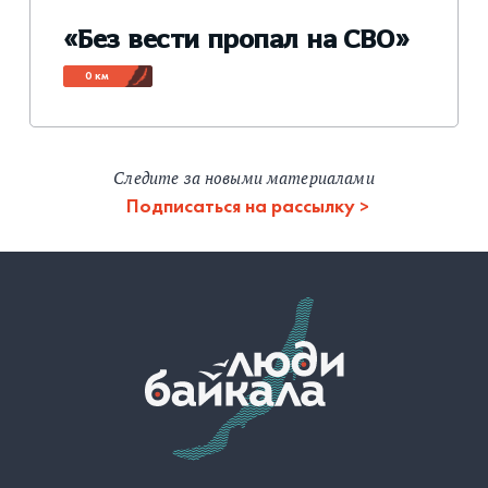
«Без вести пропал на СВО»
0 км
Следите за новыми материалами
Подписаться на рассылку