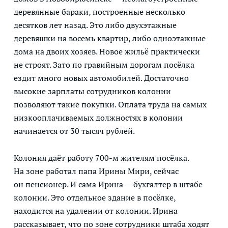
деревянные бараки, построенные несколько
десятков лет назад. Это либо двухэтажные
деревяшки на восемь квартир, либо одноэтажные
дома на двоих хозяев. Новое жильё практически
не строят. Зато по гравийным дорогам посёлка
ездит много новых автомобилей. Достаточно
высокие зарплаты сотрудников колонии
позволяют такие покупки. Оплата труда на самых
низкооплачиваемых должностях в колонии
начинается от 30 тысяч рублей.
Колония даёт работу 700-м жителям посёлка.
На зоне работал папа Ирины Мири, сейчас
он пенсионер. И сама Ирина — бухгалтер в штабе
колонии. Это отдельное здание в посёлке,
находится на удалении от колонии. Ирина
рассказывает, что по зоне сотрудники штаба ходят