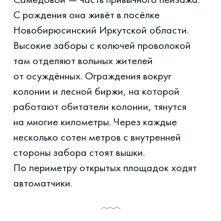
С рождения она живёт в посёлке
Новобирюсинский Иркутской области.
Высокие заборы с колючей проволокой
там отделяют вольных жителей
от осуждённых. Ограждения вокруг
колонии и лесной биржи, на которой
работают обитатели колонии, тянутся
на многие километры. Через каждые
несколько сотен метров с внутренней
стороны забора стоят вышки.
По периметру открытых площадок ходят
автоматчики.