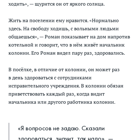
ходить», — щурится он от яркого солнца.
Жить на поселении ему нравится. «Нормально
здесь. На свободу ходишь, с вольными людьми
общаешься», — Роман показывает на дом напротив
котельной и говорит, что в нём живёт начальник
колонии. Его Роман видел пару раз, здоровались.
В посёлке, в отличие от колонии, он может раз
в день здороваться с сотрудниками
исправительного учреждения. В колонии обязан
приветствовать каждый раз, когда видит
начальника или другого работника колонии.
«Я вопросов не задаю. Сказали
здороваться, значит, так надо», —