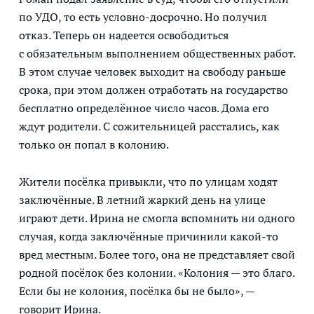
по УДО, то есть условно-досрочно. Но получил
отказ. Теперь он надеется освободиться
с обязательным выполнением общественных работ.
В этом случае человек выходит на свободу раньше
срока, при этом должен отработать на государство
бесплатно определённое число часов. Дома его
ждут родители. С сожительницей расстались, как
только он попал в колонию.
Жители посёлка привыкли, что по улицам ходят
заключённые. В летний жаркий день на улице
играют дети. Ирина не смогла вспомнить ни одного
случая, когда заключённые причинили какой-то
вред местным. Более того, она не представляет свой
родной посёлок без колонии. «Колония — это благо.
Если бы не колония, посёлка бы не было», —
говорит Ирина.