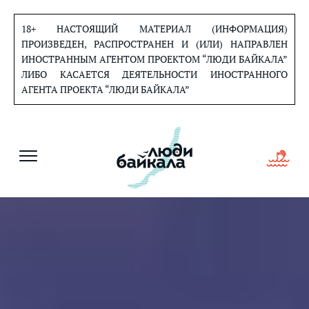
Перейти
к
18+ НАСТОЯЩИЙ МАТЕРИАЛ (ИНФОРМАЦИЯ)
содержанию
ПРОИЗВЕДЕН, РАСПРОСТРАНЕН И (ИЛИ) НАПРАВЛЕН
ИНОСТРАННЫМ АГЕНТОМ ПРОЕКТОМ “ЛЮДИ БАЙКАЛА”
ЛИБО КАСАЕТСЯ ДЕЯТЕЛЬНОСТИ ИНОСТРАННОГО
АГЕНТА ПРОЕКТА “ЛЮДИ БАЙКАЛА”