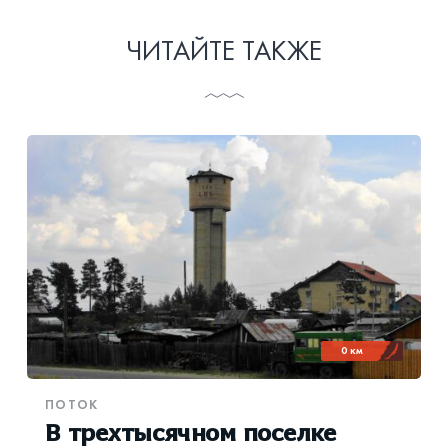
ЧИТАЙТЕ ТАКЖЕ
0 км
ПОТОК
В трехтысячном поселке