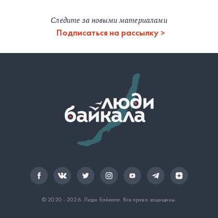
Следите за новыми материалами
Подписаться на рассылку
© 2020 - 2026.
Люди Байкала
. Все права защищены.