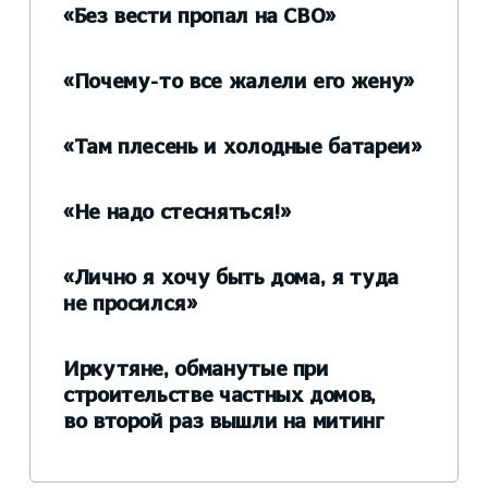
«Без вести пропал на СВО»
«Почему-то все жалели его жену»
«Там плесень и холодные батареи»
«Не надо стесняться!»
«Лично я хочу быть дома, я туда
не просился»
Иркутяне, обманутые при
строительстве частных домов,
во второй раз вышли на митинг