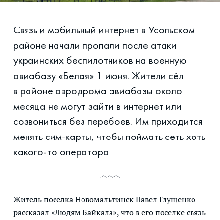
Связь и мобильный интернет в Усольском
районе начали пропали после атаки
украинских беспилотников на военную
авиабазу «Белая» 1 июня. Жители сёл
в районе аэродрома авиабазы около
месяца не могут зайти в интернет или
созвониться без перебоев. Им приходится
менять сим-карты, чтобы поймать сеть хоть
какого-то оператора.
Житель поселка Новомальтинск Павел Глущенко
рассказал «Людям Байкала», что в его поселке связь