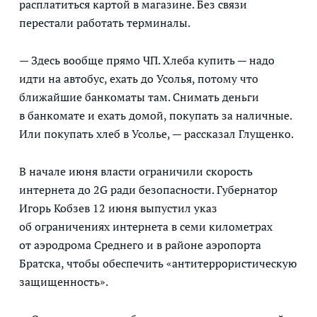
расплатиться картой в магазине. Без связи
перестали работать терминалы.
— Здесь вообще прямо ЧП. Хлеба купить — надо
идти на автобус, ехать до Усолья, потому что
ближайшие банкоматы там. Снимать деньги
в банкомате и ехать домой, покупать за наличные.
Или покупать хлеб в Усолье, — рассказал Глущенко.
В начале июня власти ограничили скорость
интернета до 2G ради безопасности. Губернатор
Игорь Кобзев 12 июня выпустил указ
об ограничениях интернета в семи километрах
от аэродрома Среднего и в районе аэропорта
Братска, чтобы обеспечить «антитеррористическую
защищенность».