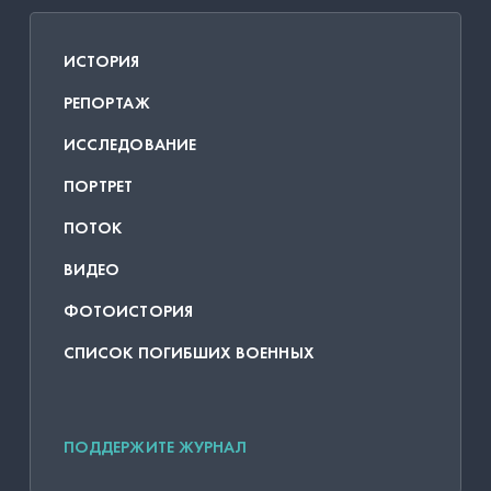
ИСТОРИЯ
РЕПОРТАЖ
ИССЛЕДОВАНИЕ
ПОРТРЕТ
ПОТОК
ВИДЕО
ФОТОИСТОРИЯ
СПИСОК ПОГИБШИХ ВОЕННЫХ
ПОДДЕРЖИТЕ ЖУРНАЛ