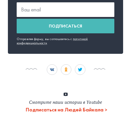
ПОДПИСАТЬСЯ
Отправляя форму, вы соглашаетесь с
политикой
конфиденциальности
Смотрите наши истории в Youtube
Подписаться на Людей Байкала