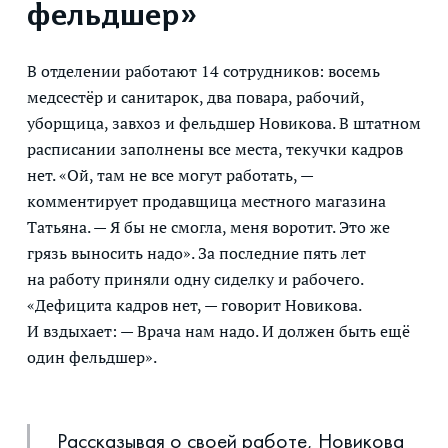
фельдшер»
В отделении работают 14 сотрудников: восемь
медсестёр и санитарок, два повара, рабочий,
уборщица, завхоз и фельдшер Новикова. В штатном
расписании заполнены все места, текучки кадров
нет. «Ой, там не все могут работать, —
комментирует продавщица местного магазина
Татьяна. — Я бы не смогла, меня воротит. Это же
грязь выносить надо». За последние пять лет
на работу приняли одну сиделку и рабочего.
«Дефицита кадров нет, — говорит Новикова.
И вздыхает: — Врача нам надо. И должен быть ещё
один фельдшер».
Рассказывая о своей работе, Новикова