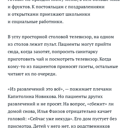
и фруктов. К постояльцам с поздравлениями
и открытками приезжают школьники
и социальные работники.
В углу просторной столовой телевизор, на одном
из столов лежит пульт. Пациенты могут прийти
сюда, когда захотят, попросить санитарку
приготовить чай и посмотреть телевизор. Когда
кому-то из пациентов приносят газеты, остальные
читают их по очереди.
«Из развлечений это всё», — пожимает плечами
Капитолина Новикова. Но пациенты других
развлечений и не просят. На вопрос, «сбежит» ли
домой снова, Илья Фаизов отрицательно качает
головой: «Сейчас уже некуда». Его дом пустует без
присмотра. Детей у него нет, из родственников