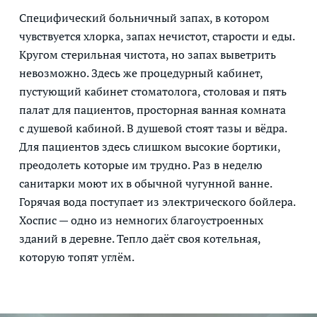
Специфический больничный запах, в котором
чувствуется хлорка, запах нечистот, старости и еды.
Кругом стерильная чистота, но запах выветрить
невозможно. Здесь же процедурный кабинет,
пустующий кабинет стоматолога, столовая и пять
палат для пациентов, просторная ванная комната
с душевой кабиной. В душевой стоят тазы и вёдра.
Для пациентов здесь слишком высокие бортики,
преодолеть которые им трудно. Раз в неделю
санитарки моют их в обычной чугунной ванне.
Горячая вода поступает из электрического бойлера.
Хоспис — одно из немногих благоустроенных
зданий в деревне. Тепло даёт своя котельная,
которую топят углём.