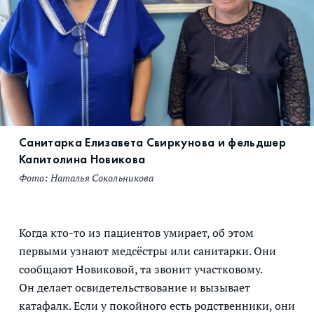
Санитарка Елизавета Свиркунова и фельдшер
Капитолина Новикова
Фото: Наталья Сокольникова
Когда кто-то из пациентов умирает, об этом
первыми узнают медсёстры или санитарки. Они
сообщают Новиковой, та звонит участковому.
Он делает освидетельствование и вызывает
катафалк. Если у покойного есть родственники, они