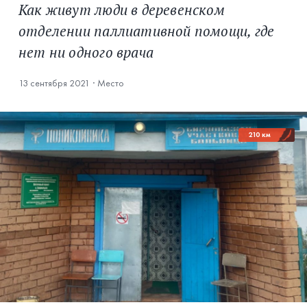
Как живут люди в деревенском
отделении паллиативной помощи, где
нет ни одного врача
13 сентября 2021
·
Место
210 км