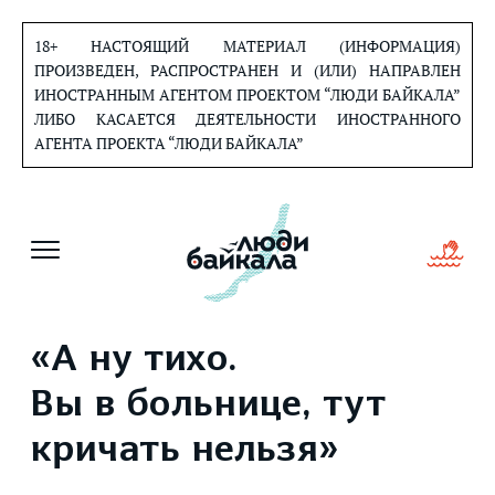
Перейти
к
18+ НАСТОЯЩИЙ МАТЕРИАЛ (ИНФОРМАЦИЯ)
содержанию
ПРОИЗВЕДЕН, РАСПРОСТРАНЕН И (ИЛИ) НАПРАВЛЕН
ИНОСТРАННЫМ АГЕНТОМ ПРОЕКТОМ “ЛЮДИ БАЙКАЛА”
ЛИБО КАСАЕТСЯ ДЕЯТЕЛЬНОСТИ ИНОСТРАННОГО
АГЕНТА ПРОЕКТА “ЛЮДИ БАЙКАЛА”
«А ну тихо.
Вы в больнице, тут
кричать нельзя»