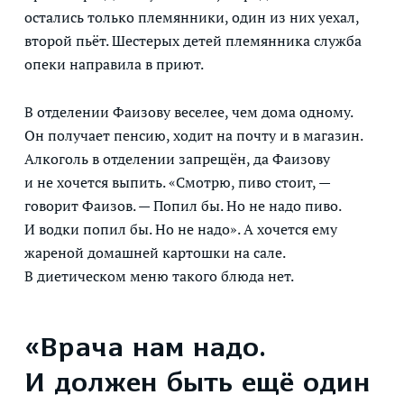
остались только племянники, один из них уехал,
второй пьёт. Шестерых детей племянника служба
опеки направила в приют.
В отделении Фаизову веселее, чем дома одному.
Он получает пенсию, ходит на почту и в магазин.
Алкоголь в отделении запрещён, да Фаизову
и не хочется выпить. «Смотрю, пиво стоит, —
говорит Фаизов. — Попил бы. Но не надо пиво.
И водки попил бы. Но не надо». А хочется ему
жареной домашней картошки на сале.
В диетическом меню такого блюда нет.
«Врача нам надо.
И должен быть ещё один