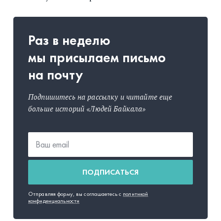
Раз в неделю
мы присылаем письмо
на почту
Подпишитесь на рассылку и читайте еще
больше историй «Людей Байкала»
ПОДПИСАТЬСЯ
Отправляя форму, вы соглашаетесь с
политикой
конфиденциальности