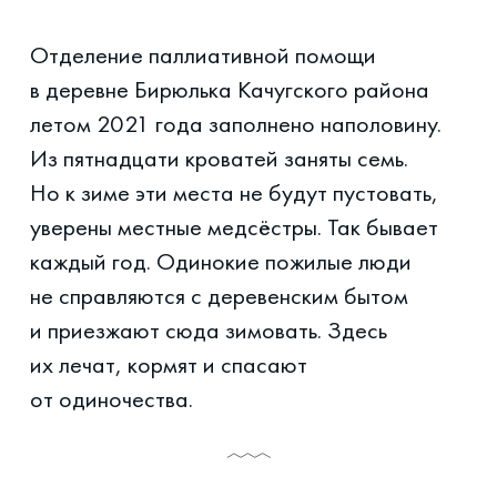
Отделение паллиативной помощи
в деревне Бирюлька Качугского района
летом 2021 года заполнено наполовину.
Из пятнадцати кроватей заняты семь.
Но к зиме эти места не будут пустовать,
уверены местные медсёстры. Так бывает
каждый год. Одинокие пожилые люди
не справляются с деревенским бытом
и приезжают сюда зимовать. Здесь
их лечат, кормят и спасают
от одиночества.