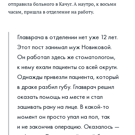
отправила больного в Качуг. А наутро, к восьми
часам, пришла в отделение на работу.
Главврача в отделении нет уже 12 лет.
Этот пост занимал муж Новиковой.
Он работал здесь же стоматологом,
к нему ехали пациенты со всей округи.
Однажды привезли пациента, который
в драке разбил губу. Главврач решил
оказать помощь на месте и стал
зашивать рану на лице. В какой-то
момент он просто упал на пол, так
и не закончив операцию. Оказалось —