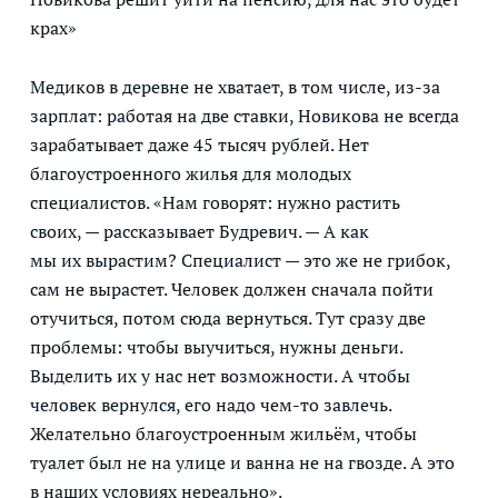
крах»
Медиков в деревне не хватает, в том числе, из-за
зарплат: работая на две ставки, Новикова не всегда
зарабатывает даже 45 тысяч рублей. Нет
благоустроенного жилья для молодых
специалистов. «Нам говорят: нужно растить
своих, — рассказывает Будревич. — А как
мы их вырастим? Специалист — это же не грибок,
сам не вырастет. Человек должен сначала пойти
отучиться, потом сюда вернуться. Тут сразу две
проблемы: чтобы выучиться, нужны деньги.
Выделить их у нас нет возможности. А чтобы
человек вернулся, его надо чем-то завлечь.
Желательно благоустроенным жильём, чтобы
туалет был не на улице и ванна не на гвозде. А это
в наших условиях нереально».