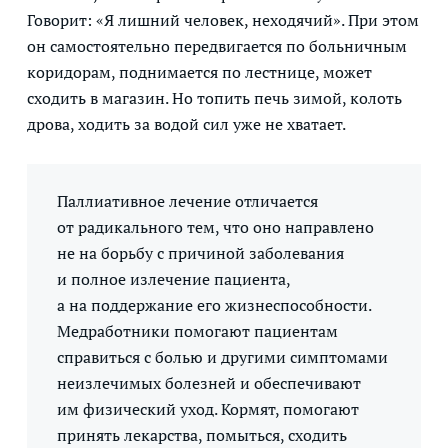
Говорит: «Я лишний человек, неходячий». При этом
он самостоятельно передвигается по больничным
коридорам, поднимается по лестнице, может
сходить в магазин. Но топить печь зимой, колоть
дрова, ходить за водой сил уже не хватает.
Паллиативное лечение отличается
от радикального тем, что оно направлено
не на борьбу с причиной заболевания
и полное излечение пациента,
а на поддержание его жизнеспособности.
Медработники помогают пациентам
справиться с болью и другими симптомами
неизлечимых болезней и обеспечивают
им физический уход. Кормят, помогают
принять лекарства, помыться, сходить