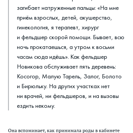
загибает натруженные пальцы: «На мне
приём взрослых, детей, акушерство,
гинекология, я терапевт, хирург
и фельдшер скорой помощи. Бывает, всю
ночь прокатаешься, а утром к восьми
часам сюда идёшь». Как фельдшер
Новикова обслуживает пять деревень:
Косогор, Малую Тарель, Залог, Болото
и Бирюльку. На других участках нет
ни врачей, ни фельдшеров, и на вызовы
ездить некому.
Она вспоминает, как принимала роды в кабинете