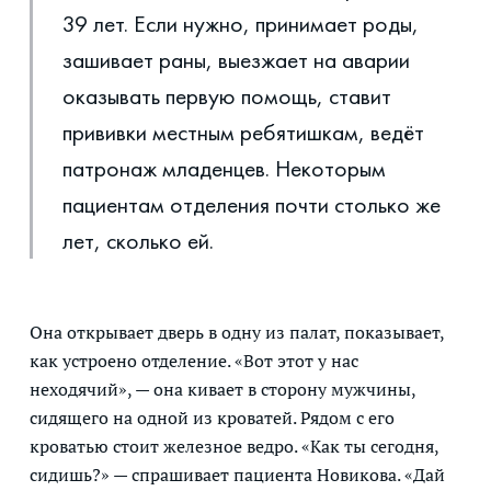
39 лет. Если нужно, принимает роды,
зашивает раны, выезжает на аварии
оказывать первую помощь, ставит
прививки местным ребятишкам, ведёт
патронаж младенцев. Некоторым
пациентам отделения почти столько же
лет, сколько ей.
Она открывает дверь в одну из палат, показывает,
как устроено отделение. «Вот этот у нас
неходячий», — она кивает в сторону мужчины,
сидящего на одной из кроватей. Рядом с его
кроватью стоит железное ведро. «Как ты сегодня,
сидишь?» — спрашивает пациента Новикова. «Дай