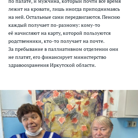
по палате, и мужчина, который почти всё время
лежит на кровати, лишь иногда приподнимаясь
на ней. Остальные сами передвигаются. Пенсию
каждый получает по-разному: кому-то
её начисляют на карту, которой пользуются
родственники, кто-то получает на почте.
За пребывание в паллиативном отделении они
не платят, его финансирует министерство
здравоохранения Иркутской области.