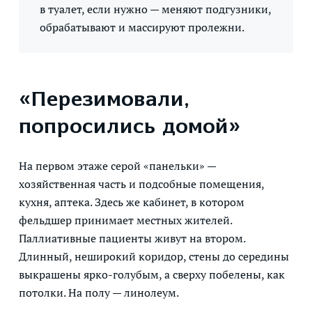
в туалет, если нужно — меняют подгузники,
обрабатывают и массируют пролежни.
«Перезимовали,
попросились домой»
На первом этаже серой «панельки» —
хозяйственная часть и подсобные помещения,
кухня, аптека. Здесь же кабинет, в котором
фельдшер принимает местных жителей.
Паллиативные пациенты живут на втором.
Длинный, неширокий коридор, стены до середины
выкрашены ярко-голубым, а сверху побелены, как
потолки. На полу — линолеум.