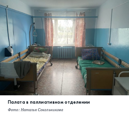
Палата в паллиативном отделении
Фото: Наталья Сокольникова