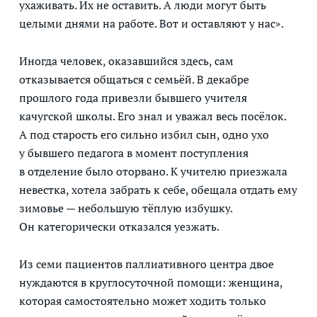
ухаживать. Их не оставить. А люди могут быть
целыми днями на работе. Вот и оставляют у нас».
Иногда человек, оказавшийся здесь, сам
отказывается общаться с семьёй. В декабре
прошлого года привезли бывшего учителя
качугской школы. Его знал и уважал весь посёлок.
А под старость его сильно избил сын, одно ухо
у бывшего педагога в момент поступления
в отделение было оторвано. К учителю приезжала
невестка, хотела забрать к себе, обещала отдать ему
зимовье — небольшую тёплую избушку.
Он категорически отказался уезжать.
Из семи пациентов паллиативного центра двое
нуждаются в круглосуточной помощи: женщина,
которая самостоятельно может ходить только