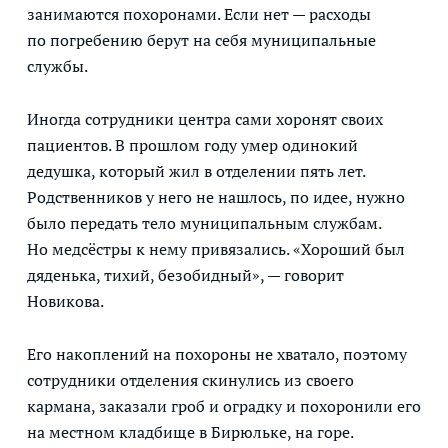
занимаются похоронами. Если нет — расходы
по погребению берут на себя муниципальные
службы.
Иногда сотрудники центра сами хоронят своих
пациентов. В прошлом году умер одинокий
дедушка, который жил в отделении пять лет.
Родственников у него не нашлось, по идее, нужно
было передать тело муниципальным службам.
Но медсёстры к нему привязались. «Хороший был
дяденька, тихий, безобидный», — говорит
Новикова.
Его накоплений на похороны не хватало, поэтому
сотрудники отделения скинулись из своего
кармана, заказали гроб и оградку и похоронили его
на местном кладбище в Бирюльке, на горе.