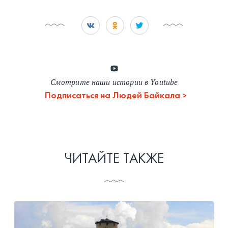
Смотрите наши истории в Youtube
Подписаться на Людей Байкала
ЧИТАЙТЕ ТАКЖЕ