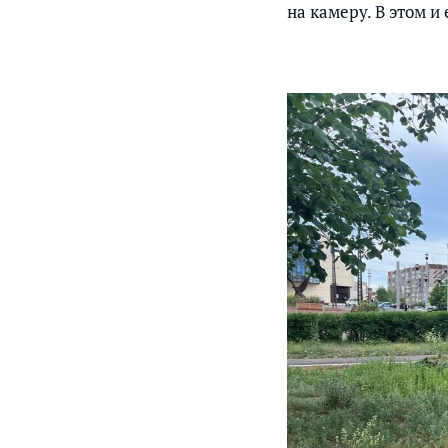
на камеру. В этом 