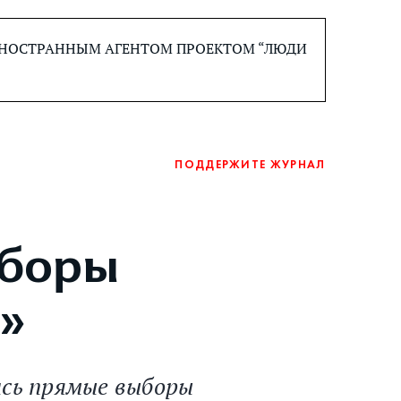
 ИНОСТРАННЫМ АГЕНТОМ ПРОЕКТОМ “ЛЮДИ
ПОДДЕРЖИТЕ ЖУРНАЛ
ыборы
о»
ись прямые выборы