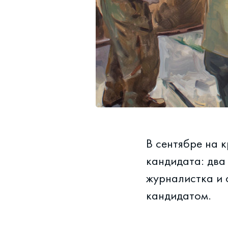
В сентябре на 
кандидата: два
журналистка и 
кандидатом.