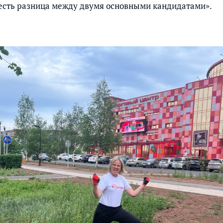
и есть разница между двумя основными кандидатами».