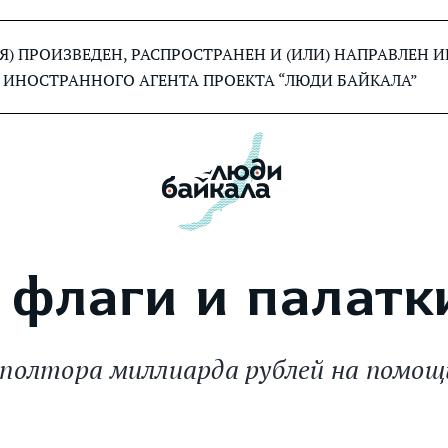
) ПРОИЗВЕДЕН, РАСПРОСТРАНЕН И (ИЛИ) НАПРАВЛЕН
 ИНОСТРАННОГО АГЕНТА ПРОЕКТА “ЛЮДИ БАЙКАЛА”
 флаги и палатк
олтора миллиарда рублей на помощ