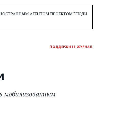
 ИНОСТРАННЫМ АГЕНТОМ ПРОЕКТОМ “ЛЮДИ
ПОДДЕРЖИТЕ ЖУРНАЛ
и
ь мобилизованным