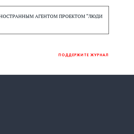
 ИНОСТРАННЫМ АГЕНТОМ ПРОЕКТОМ “ЛЮДИ
ПОДДЕРЖИТЕ ЖУРНАЛ