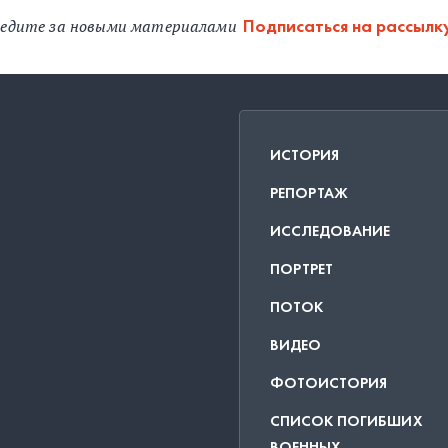
едите за новыми материалами
Подписаться на рассылк
ИСТОРИЯ
РЕПОРТАЖ
ИССЛЕДОВАНИЕ
ПОРТРЕТ
ПОТОК
ВИДЕО
ФОТОИСТОРИЯ
СПИСОК ПОГИБШИХ
ВОЕННЫХ