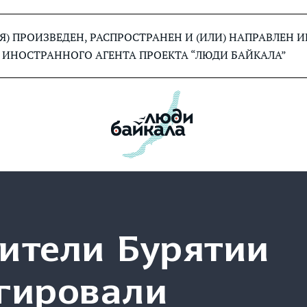
) ПРОИЗВЕДЕН, РАСПРОСТРАНЕН И (ИЛИ) НАПРАВЛЕН
 ИНОСТРАННОГО АГЕНТА ПРОЕКТА “ЛЮДИ БАЙКАЛА”
ители Бурятии
гировали