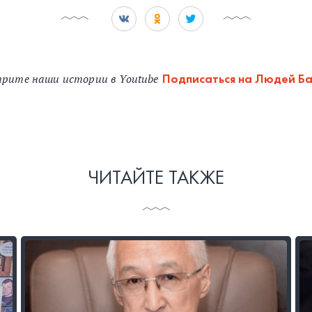
рите наши истории в Youtube
Подписаться на Людей Б
ЧИТАЙТЕ ТАКЖЕ