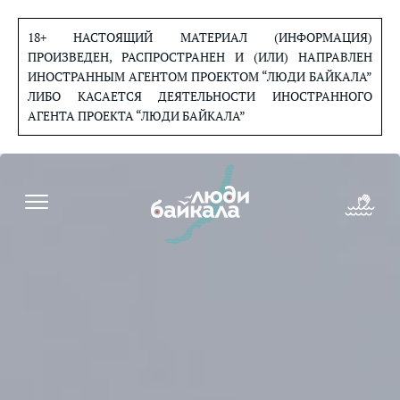
Перейти
к
18+ НАСТОЯЩИЙ МАТЕРИАЛ (ИНФОРМАЦИЯ)
содержанию
ПРОИЗВЕДЕН, РАСПРОСТРАНЕН И (ИЛИ) НАПРАВЛЕН
ИНОСТРАННЫМ АГЕНТОМ ПРОЕКТОМ “ЛЮДИ БАЙКАЛА”
ЛИБО КАСАЕТСЯ ДЕЯТЕЛЬНОСТИ ИНОСТРАННОГО
АГЕНТА ПРОЕКТА “ЛЮДИ БАЙКАЛА”