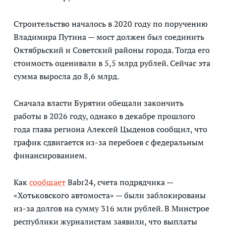
Строительство началось в 2020 году по поручению
Владимира Путина — мост должен был соединить
Октябрьский и Советский районы города. Тогда его
стоимость оценивали в 5,5 млрд рублей. Сейчас эта
сумма выросла до 8,6 млрд.
Сначала власти Бурятии обещали закончить
работы в 2026 году, однако в декабре прошлого
года глава региона Алексей Цыденов сообщил, что
график сдвигается из-за перебоев с федеральным
финансированием.
Как
сообщает
Babr24, счета подрядчика —
«Хотьковского автомоста» — были заблокированы
из-за долгов на сумму 316 млн рублей. В Минстрое
республики журналистам заявили, что выплаты