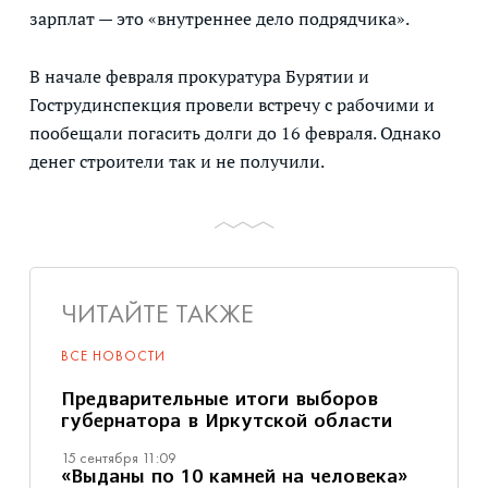
зарплат — это «внутреннее дело подрядчика».
В начале февраля прокуратура Бурятии и
Гострудинспекция провели встречу с рабочими и
пообещали погасить долги до 16 февраля. Однако
денег строители так и не получили.
ЧИТАЙТЕ ТАКЖЕ
ВСЕ НОВОСТИ
Предварительные итоги выборов
губернатора в Иркутской области
15 сентября 11:09
«Выданы по 10 камней на человека»