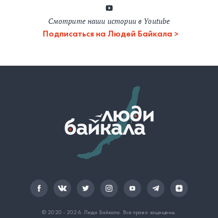
Смотрите наши истории в Youtube
Подписаться на Людей Байкала
© 2020 - 2026.
Люди Байкала
. Все права защищены.