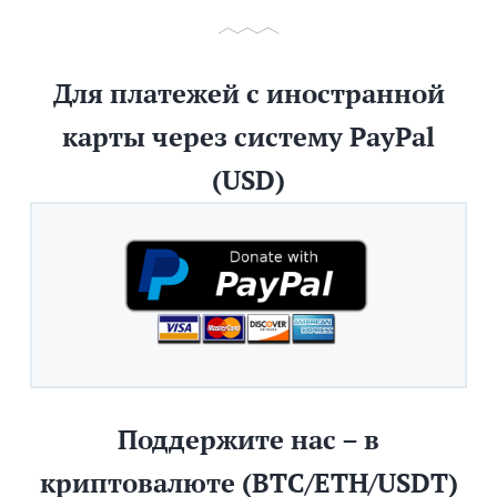
Для платежей с иностранной
карты через систему PayPal
(USD)
Поддержите нас – в
криптовалюте (BTC/ETH/USDT)