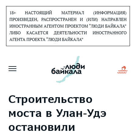
Перейти
к
18+ НАСТОЯЩИЙ МАТЕРИАЛ (ИНФОРМАЦИЯ)
содержанию
ПРОИЗВЕДЕН, РАСПРОСТРАНЕН И (ИЛИ) НАПРАВЛЕН
ИНОСТРАННЫМ АГЕНТОМ ПРОЕКТОМ “ЛЮДИ БАЙКАЛА”
ЛИБО КАСАЕТСЯ ДЕЯТЕЛЬНОСТИ ИНОСТРАННОГО
АГЕНТА ПРОЕКТА “ЛЮДИ БАЙКАЛА”
Строительство
моста в Улан-Удэ
остановили