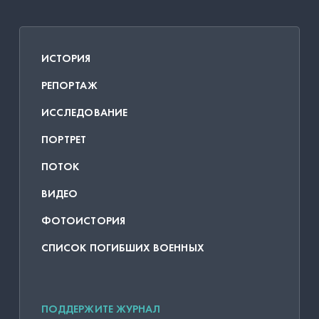
ИСТОРИЯ
РЕПОРТАЖ
ИССЛЕДОВАНИЕ
ПОРТРЕТ
ПОТОК
ВИДЕО
ФОТОИСТОРИЯ
СПИСОК ПОГИБШИХ ВОЕННЫХ
ПОДДЕРЖИТЕ ЖУРНАЛ