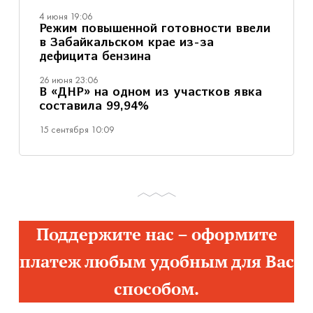
4 июня 19:06
Режим повышенной готовности ввели
в Забайкальском крае из-за
дефицита бензина
26 июня 23:06
В «ДНР» на одном из участков явка
составила 99,94%
15 сентября 10:09
Поддержите нас – оформите
платеж любым удобным для Вас
способом.