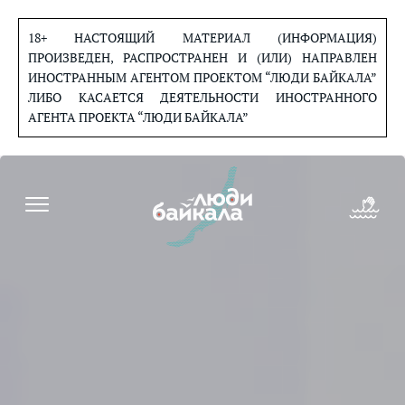
Перейти
к
18+ НАСТОЯЩИЙ МАТЕРИАЛ (ИНФОРМАЦИЯ)
содержанию
ПРОИЗВЕДЕН, РАСПРОСТРАНЕН И (ИЛИ) НАПРАВЛЕН
ИНОСТРАННЫМ АГЕНТОМ ПРОЕКТОМ “ЛЮДИ БАЙКАЛА”
ЛИБО КАСАЕТСЯ ДЕЯТЕЛЬНОСТИ ИНОСТРАННОГО
АГЕНТА ПРОЕКТА “ЛЮДИ БАЙКАЛА”