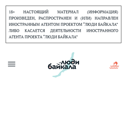
Перейти
к
18+ НАСТОЯЩИЙ МАТЕРИАЛ (ИНФОРМАЦИЯ)
содержанию
ПРОИЗВЕДЕН, РАСПРОСТРАНЕН И (ИЛИ) НАПРАВЛЕН
ИНОСТРАННЫМ АГЕНТОМ ПРОЕКТОМ “ЛЮДИ БАЙКАЛА”
ЛИБО КАСАЕТСЯ ДЕЯТЕЛЬНОСТИ ИНОСТРАННОГО
АГЕНТА ПРОЕКТА “ЛЮДИ БАЙКАЛА”