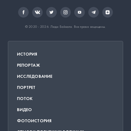
© 2020 - 2026.
Люди Байкала
. Все права защищены.
ИСТОРИЯ
РЕПОРТАЖ
ИССЛЕДОВАНИЕ
ПОРТРЕТ
ПОТОК
ВИДЕО
ФОТОИСТОРИЯ