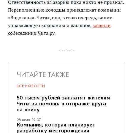
Ответственность за аварию пока никто не признал.
Переполненные колодцы принадлежат компании
«Водоканал-Чита», она, в свою очередь, винит
управляющую компанию и жильцов,
заявили
собеседники Чита.ру.
ЧИТАЙТЕ ТАКЖЕ
ВСЕ НОВОСТИ
50 тысяч рублей заплатят жителям
Читы за помощь в отправке друга
на войну
28 июля 19:07
Компания, которая планирует
разработку месторождения