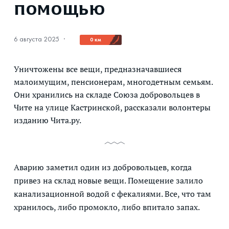
помощью
6 августа 2025
·
0 км
Уничтожены все вещи, предназначавшиеся
малоимущим, пенсионерам, многодетным семьям.
Они хранились на складе Союза добровольцев в
Чите на улице Кастринской, рассказали волонтеры
изданию Чита.ру.
Аварию заметил один из добровольцев, когда
привез на склад новые вещи. Помещение залило
канализационной водой с фекалиями. Все, что там
хранилось, либо промокло, либо впитало запах.