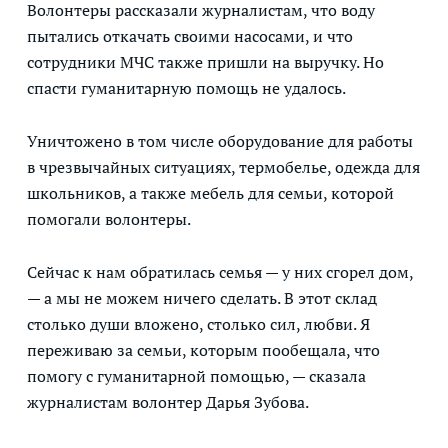
Волонтеры рассказали журналистам, что воду
пытались откачать своими насосами, и что
сотрудники МЧС также пришли на выручку. Но
спасти гуманитарную помощь не удалось.
Уничтожено в том числе оборудование для работы
в чрезвычайных ситуациях, термобелье, одежда для
школьников, а также мебель для семьи, которой
помогали волонтеры.
Сейчас к нам обратилась семья — у них сгорел дом,
— а мы не можем ничего сделать. В этот склад
столько души вложено, столько сил, любви. Я
переживаю за семьи, которым пообещала, что
помогу с гуманитарной помощью, — сказала
журналистам волонтер Дарья Зубова.