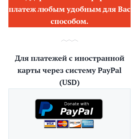
платеж любым удобным для Вас
способом.
Для платежей с иностранной
карты через систему PayPal
(USD)