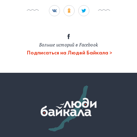
Больше историй в Facebook
Подписаться на Людей Байкала