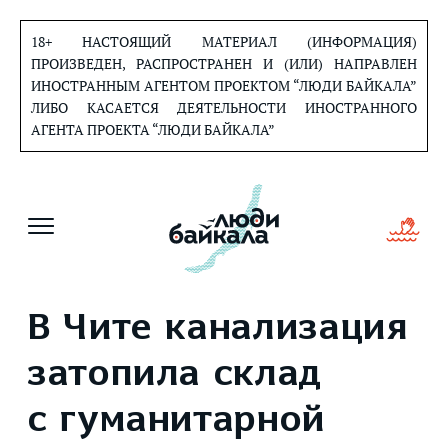
Перейти
к
18+ НАСТОЯЩИЙ МАТЕРИАЛ (ИНФОРМАЦИЯ)
содержанию
ПРОИЗВЕДЕН, РАСПРОСТРАНЕН И (ИЛИ) НАПРАВЛЕН
ИНОСТРАННЫМ АГЕНТОМ ПРОЕКТОМ “ЛЮДИ БАЙКАЛА”
ЛИБО КАСАЕТСЯ ДЕЯТЕЛЬНОСТИ ИНОСТРАННОГО
АГЕНТА ПРОЕКТА “ЛЮДИ БАЙКАЛА”
В Чите канализация
затопила склад
с гуманитарной