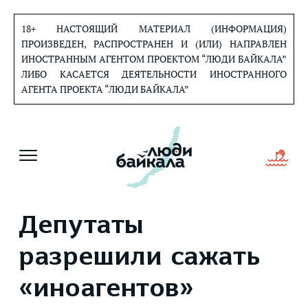
Перейти
к
18+ НАСТОЯЩИЙ МАТЕРИАЛ (ИНФОРМАЦИЯ)
содержанию
ПРОИЗВЕДЕН, РАСПРОСТРАНЕН И (ИЛИ) НАПРАВЛЕН
ИНОСТРАННЫМ АГЕНТОМ ПРОЕКТОМ “ЛЮДИ БАЙКАЛА”
ЛИБО КАСАЕТСЯ ДЕЯТЕЛЬНОСТИ ИНОСТРАННОГО
АГЕНТА ПРОЕКТА “ЛЮДИ БАЙКАЛА”
Депутаты
разрешили сажать
«иноагентов»