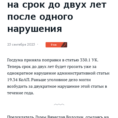
на срок до двух лет
после одного
нарушения
25 сентября 2025
·
0 км
Госдума приняла поправки в статью 330.1 УК.
Теперь срок до двух лет будет грозить уже за
однократное нарушение административной статьи
19.34 КоАП. Раньше уголовное дело могли
возбудить за двукратное нарушение этой статьи в
течение года.
Председатель Думы Вячеслав Володин, ссылаясь на