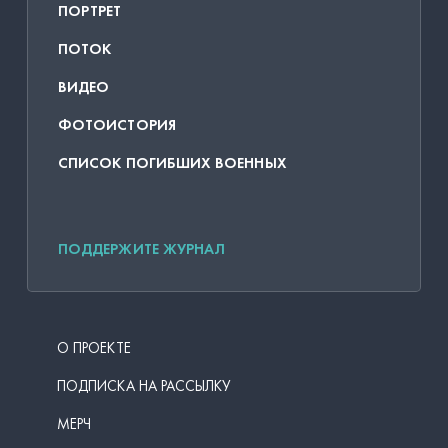
ПОРТРЕТ
ПОТОК
ВИДЕО
ФОТОИСТОРИЯ
СПИСОК ПОГИБШИХ ВОЕННЫХ
ПОДДЕРЖИТЕ ЖУРНАЛ
О ПРОЕКТЕ
ПОДПИСКА НА РАССЫЛКУ
МЕРЧ