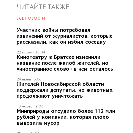
ЧИТАЙТЕ ТАКЖЕ
ВСЕ НОВОСТИ
Участник войны потребовал
извинений от журналистов, которые
рассказали, как он избил соседку
22 апреля 13:04
Кинотеатру в Братске изменили
название после жалоб жителей, но
«иностранное слово» в нем осталось
24 июня 18:06
Жителей Новосибирской области
поддержали депутаты, но животных
продолжают уничтожать
13 марта 19:03
Минприроды отсудило более 112 млн
рублей у компании, которая плохо
вывозила мусор