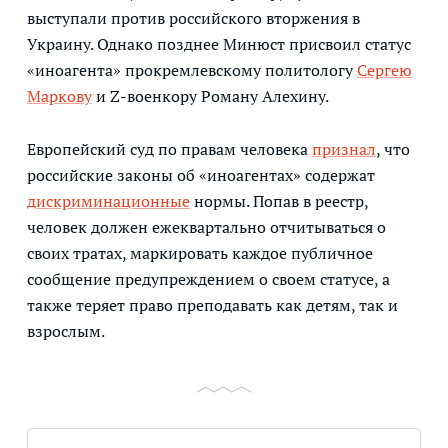
выступали против российского вторжения в
Украину. Однако позднее Минюст присвоил статус
«иноагента» прокремлевскому политологу
Сергею
Маркову
и Z-военкору Роману Алехину.
Европейский суд по правам человека
признал
, что
российские законы об «иноагентах» содержат
дискриминационные
нормы. Попав в реестр,
человек должен ежеквартально отчитываться о
своих тратах, маркировать каждое публичное
сообщение предупреждением о своем статусе, а
также теряет право преподавать как детям, так и
взрослым.