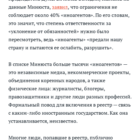
данные Минюста,
заявил
, что ограничения не
соблюдает около 40% «иноагентов». По его словам,
это значит, что степень ответственности за
«уклонение от обязанностей» нужно было
пересмотреть, ведь «иноагенты» «предали нашу
страну и пытаются ее ослабить, разрушить».
В списке Минюста больше тысячи «иноагентов» —
это независимые медиа, некоммерческие проекты,
объединения коренных народов, а также
физические лица: журналисты, блогеры,
правозащитники и другие люди разных профессий.
Формальный повод для включения в реестр — связь
с каким-либо иностранным государством. Как она
устанавливается, неизвестно.
Многие люди, попавшие в реестр, публично