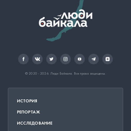
© 2020 - 2026.
Люди Байкала
. Все права защищены.
ИСТОРИЯ
РЕПОРТАЖ
ИССЛЕДОВАНИЕ