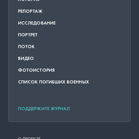
РЕПОРТАЖ
ИССЛЕДОВАНИЕ
ПОРТРЕТ
ПОТОК
ВИДЕО
ФОТОИСТОРИЯ
СПИСОК ПОГИБШИХ ВОЕННЫХ
ПОДДЕРЖИТЕ ЖУРНАЛ