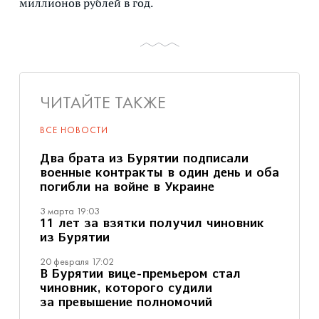
миллионов рублей в год.
ЧИТАЙТЕ ТАКЖЕ
ВСЕ НОВОСТИ
Два брата из Бурятии подписали
военные контракты в один день и оба
погибли на войне в Украине
3 марта 19:03
11 лет за взятки получил чиновник
из Бурятии
20 февраля 17:02
В Бурятии вице-премьером стал
чиновник, которого судили
за превышение полномочий