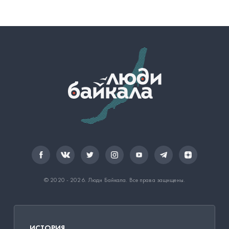
© 2020 - 2026.
Люди Байкала
. Все права защищены.
ИСТОРИЯ