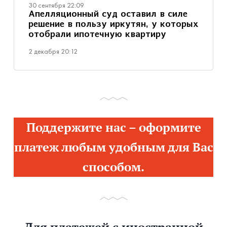
30 сентября 22:09
Апелляционный суд оставил в силе
решение в пользу иркутян, у которых
отобрали ипотечную квартиру
2 декабря 20:12
Поддержите нас – оформите
платеж любым удобным для Вас
способом.