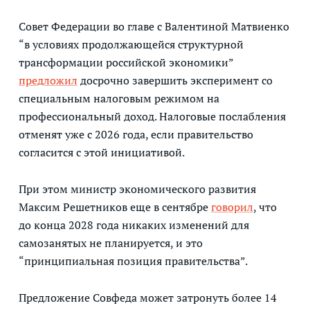
Совет Федерации во главе с Валентиной Матвиенко
“в условиях продолжающейся структурной
трансформации российской экономики”
предложил
досрочно завершить эксперимент со
специальным налоговым режимом на
профессиональный доход. Налоговые послабления
отменят уже с 2026 года, если правительство
согласится с этой инициативой.
При этом министр экономического развития
Максим Решетников еще в сентябре
говорил
, что
до конца 2028 года никаких изменений для
самозанятых не планируется, и это
“принципиальная позиция правительства”.
Предложение Совфеда может затронуть более 14