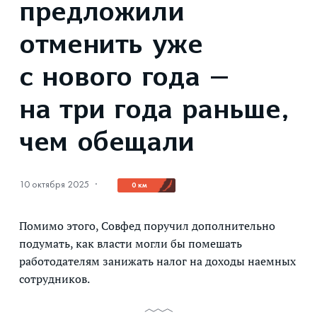
предложили
отменить уже
с нового года —
на три года раньше,
чем обещали
10 октября 2025
·
0 км
Помимо этого, Совфед поручил дополнительно
подумать, как власти могли бы помешать
работодателям занижать налог на доходы наемных
сотрудников.