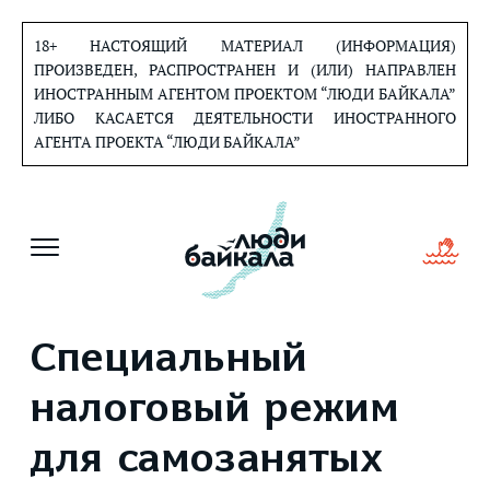
Перейти
к
18+ НАСТОЯЩИЙ МАТЕРИАЛ (ИНФОРМАЦИЯ)
содержанию
ПРОИЗВЕДЕН, РАСПРОСТРАНЕН И (ИЛИ) НАПРАВЛЕН
ИНОСТРАННЫМ АГЕНТОМ ПРОЕКТОМ “ЛЮДИ БАЙКАЛА”
ЛИБО КАСАЕТСЯ ДЕЯТЕЛЬНОСТИ ИНОСТРАННОГО
АГЕНТА ПРОЕКТА “ЛЮДИ БАЙКАЛА”
Специальный
налоговый режим
для самозанятых