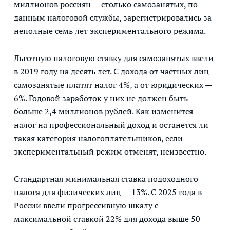
миллионов россиян — столько самозанятых, по
данным налоговой службы, зарегистрировались за
неполные семь лет экспериментального режима.
Льготную налоговую ставку для самозанятых ввели
в 2019 году на десять лет. С дохода от частных лиц
самозанятые платят налог 4%, а от юридических —
6%. Годовой заработок у них не должен быть
больше 2,4 миллионов рублей. Как изменится
налог на профессиональный доход и останется ли
такая категория налогоплательщиков, если
экспериментальный режим отменят, неизвестно.
Стандартная минимальная ставка подоходного
налога для физических лиц — 13%. С 2025 года в
России ввели прогрессивную шкалу с
максимальной ставкой 22% для дохода выше 50