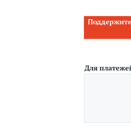
Поддержите
Для платежей