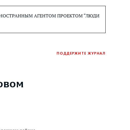
 ИНОСТРАННЫМ АГЕНТОМ ПРОЕКТОМ “ЛЮДИ
ПОДДЕРЖИТЕ ЖУРНАЛ
овом
ь