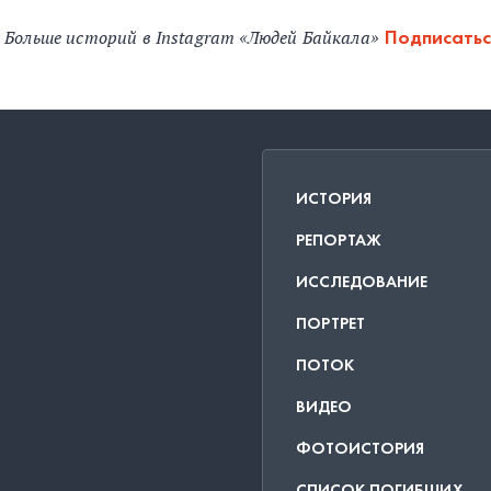
Больше историй в Instagram «Людей Байкала»
Подписатьс
ИСТОРИЯ
РЕПОРТАЖ
ИССЛЕДОВАНИЕ
ПОРТРЕТ
ПОТОК
ВИДЕО
ФОТОИСТОРИЯ
СПИСОК ПОГИБШИХ