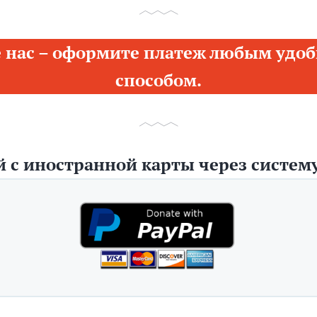
 нас – оформите платеж любым удоб
способом.
 с иностранной карты через систему