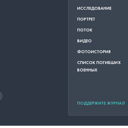
ИССЛЕДОВАНИЕ
ПОРТРЕТ
ПОТОК
ВИДЕО
ФОТОИСТОРИЯ
СПИСОК ПОГИБШИХ
ВОЕННЫХ
ПОДДЕРЖИТЕ ЖУРНАЛ