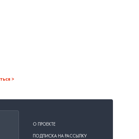
ться
О ПРОЕКТЕ
ПОДПИСКА НА РАССЫЛКУ