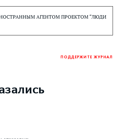
 ИНОСТРАННЫМ АГЕНТОМ ПРОЕКТОМ “ЛЮДИ
ПОДДЕРЖИТЕ ЖУРНАЛ
азались