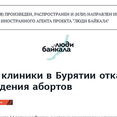
) ПРОИЗВЕДЕН, РАСПРОСТРАНЕН И (ИЛИ) НАПРАВЛЕН
 ИНОСТРАННОГО АГЕНТА ПРОЕКТА “ЛЮДИ БАЙКАЛА”
 клиники в Бурятии отк
едения абортов
км