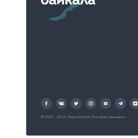
© 2020 - 2026.
Люди Байкала
. Все права защищены.