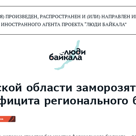
) ПРОИЗВЕДЕН, РАСПРОСТРАНЕН И (ИЛИ) НАПРАВЛЕН
 ИНОСТРАННОГО АГЕНТА ПРОЕКТА “ЛЮДИ БАЙКАЛА”
ской области заморозят
ефицита регионального
км