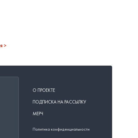
я
О ПРОЕКТЕ
ПОДПИСКА НА РАССЫЛКУ
МЕРЧ
Политика конфиденциальности