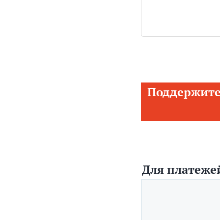
Поддержите
Для платежей