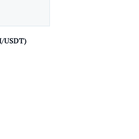
H/USDT)