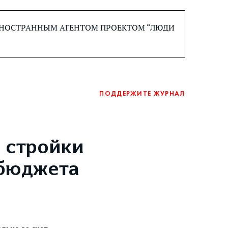
 ИНОСТРАННЫМ АГЕНТОМ ПРОЕКТОМ “ЛЮДИ
ПОДДЕРЖИТЕ ЖУРНАЛ
 стройки
 бюджета