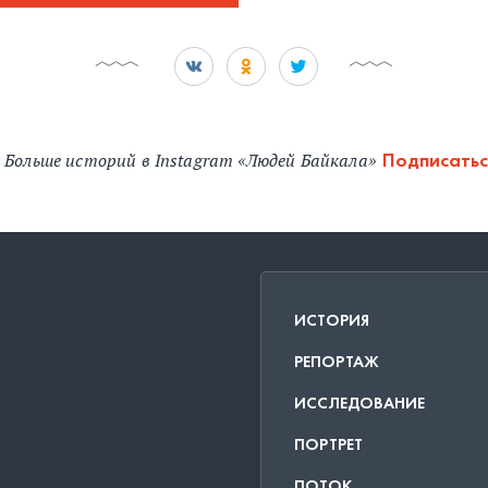
Больше историй в Instagram «Людей Байкала»
Подписатьс
ИСТОРИЯ
РЕПОРТАЖ
ИССЛЕДОВАНИЕ
ПОРТРЕТ
ПОТОК