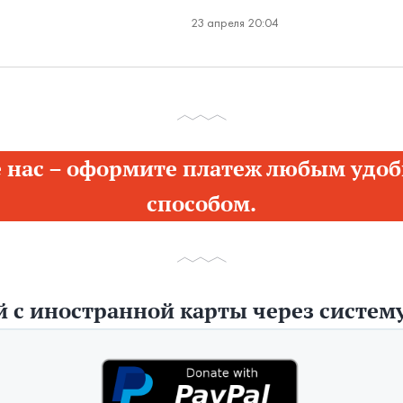
23 апреля 20:04
 нас – оформите платеж любым удоб
способом.
 с иностранной карты через систему