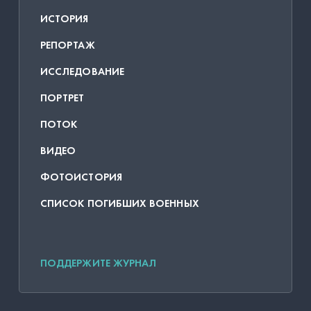
ИСТОРИЯ
РЕПОРТАЖ
ИССЛЕДОВАНИЕ
ПОРТРЕТ
ПОТОК
ВИДЕО
ФОТОИСТОРИЯ
СПИСОК ПОГИБШИХ ВОЕННЫХ
ПОДДЕРЖИТЕ ЖУРНАЛ