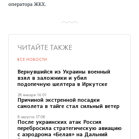
оператора ЖКХ.
ЧИТАЙТЕ ТАКЖЕ
ВСЕ НОВОСТИ
Вернувшийся из Украины военный
взял в заложники и убил
подопечную шелтера в Иркутске
28 января 16:01
Причиной экстренной посадки
самолета в тайге стал сильный ветер
8 августа 17:08
После украинских атак Россия
перебросила стратегическую авиацию
с аэродрома «Белая» на Дальний