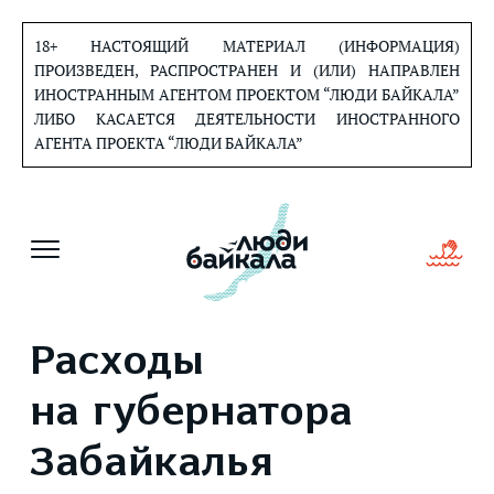
Перейти
к
18+ НАСТОЯЩИЙ МАТЕРИАЛ (ИНФОРМАЦИЯ)
содержанию
ПРОИЗВЕДЕН, РАСПРОСТРАНЕН И (ИЛИ) НАПРАВЛЕН
ИНОСТРАННЫМ АГЕНТОМ ПРОЕКТОМ “ЛЮДИ БАЙКАЛА”
ЛИБО КАСАЕТСЯ ДЕЯТЕЛЬНОСТИ ИНОСТРАННОГО
АГЕНТА ПРОЕКТА “ЛЮДИ БАЙКАЛА”
Расходы
на губернатора
Забайкалья