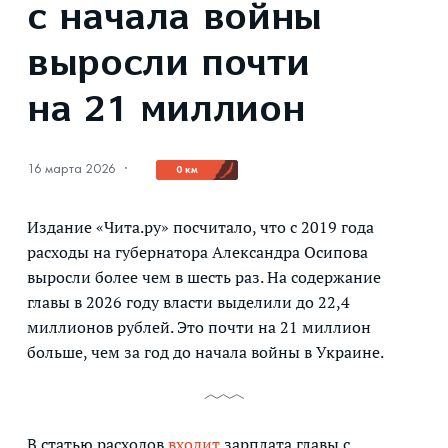
с начала войны
выросли почти
на 21 миллион
16 марта 2026
·
0 км
Издание «Чита.ру» посчитало, что с 2019 года
расходы на губернатора Александра Осипова
выросли более чем в шесть раз. На содержание
главы в 2026 году власти выделили до 22,4
миллионов рублей. Это почти на 21 миллион
больше, чем за год до начала войны в Украине.
В статью расходов
входит
зарплата главы с