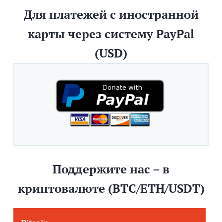
Для платежей с иностранной
карты через систему PayPal
(USD)
Поддержите нас – в
криптовалюте (BTC/ETH/USDT)