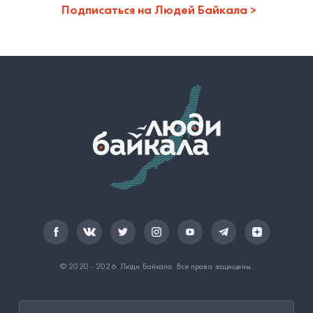
Подписаться на Людей Байкала
© 2020 - 2026.
Люди Байкала
. Все права защищены.