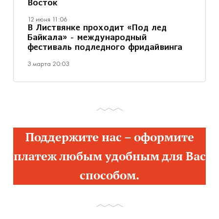
Восток
12 июня 11:06
В Листвянке проходит «Под лед
Байкала» - международный
фестиваль подледного фридайвинга
3 марта 20:03
Поддержите нас – оформите
платеж любым удобным для Вас
способом.