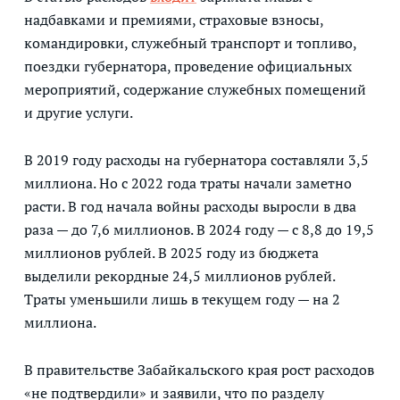
надбавками и премиями, страховые взносы,
командировки, служебный транспорт и топливо,
поездки губернатора, проведение официальных
мероприятий, содержание служебных помещений
и другие услуги.
В 2019 году расходы на губернатора составляли 3,5
миллиона. Но с 2022 года траты начали заметно
расти. В год начала войны расходы выросли в два
раза — до 7,6 миллионов. В 2024 году — с 8,8 до 19,5
миллионов рублей. В 2025 году из бюджета
выделили рекордные 24,5 миллионов рублей.
Траты уменьшили лишь в текущем году — на 2
миллиона.
В правительстве Забайкальского края рост расходов
«не подтвердили» и заявили, что по разделу