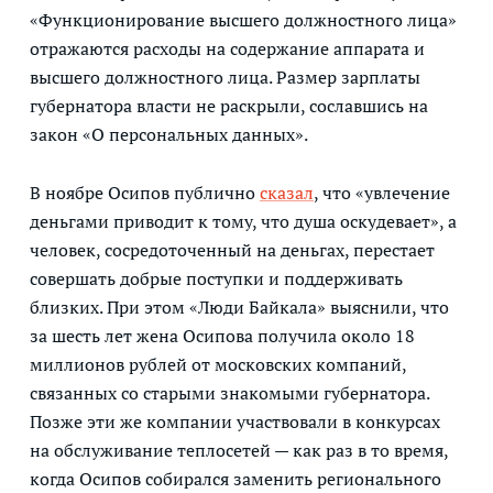
«Функционирование высшего должностного лица»
отражаются расходы на содержание аппарата и
высшего должностного лица. Размер зарплаты
губернатора власти не раскрыли, сославшись на
закон «О персональных данных».
В ноябре Осипов публично
сказал
, что «увлечение
деньгами приводит к тому, что душа оскудевает», а
человек, сосредоточенный на деньгах, перестает
совершать добрые поступки и поддерживать
близких. При этом «Люди Байкала» выяснили, что
за шесть лет жена Осипова получила около 18
миллионов рублей от московских компаний,
связанных со старыми знакомыми губернатора.
Позже эти же компании участвовали в конкурсах
на обслуживание теплосетей — как раз в то время,
когда Осипов собирался заменить регионального