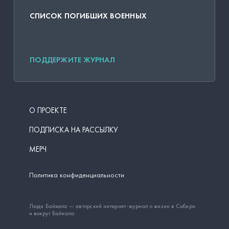
СПИСОК ПОГИБШИХ ВОЕННЫХ
ПОДДЕРЖИТЕ ЖУРНАЛ
О ПРОЕКТЕ
ПОДПИСКА НА РАССЫЛКУ
МЕРЧ
Политика конфиденциальности
Люди Байкала — авторский интернет-журнал о жизни в Сибири
и вокруг Байкала.