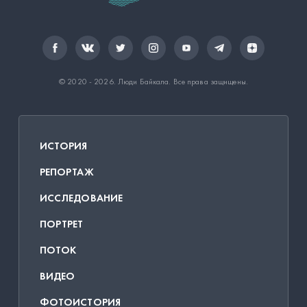
© 2020 - 2026.
Люди Байкала
. Все права защищены.
ИСТОРИЯ
РЕПОРТАЖ
ИССЛЕДОВАНИЕ
ПОРТРЕТ
ПОТОК
ВИДЕО
ФОТОИСТОРИЯ