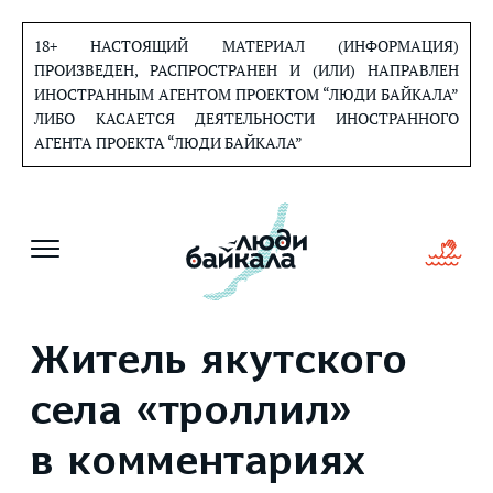
Перейти
к
18+ НАСТОЯЩИЙ МАТЕРИАЛ (ИНФОРМАЦИЯ)
содержанию
ПРОИЗВЕДЕН, РАСПРОСТРАНЕН И (ИЛИ) НАПРАВЛЕН
ИНОСТРАННЫМ АГЕНТОМ ПРОЕКТОМ “ЛЮДИ БАЙКАЛА”
ЛИБО КАСАЕТСЯ ДЕЯТЕЛЬНОСТИ ИНОСТРАННОГО
АГЕНТА ПРОЕКТА “ЛЮДИ БАЙКАЛА”
Житель якутского
села «троллил»
в комментариях