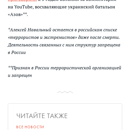
на YouTube, восхваляющие украинский батальон
«Азов»**.
*Алексей Навальный остается в российском списке
«террористов и экстремистов» даже после смерти.
Деятельность связанных с ним структур запрещена
в России
**Признан в России террористической организацией
и запрещен
ЧИТАЙТЕ ТАКЖЕ
ВСЕ НОВОСТИ