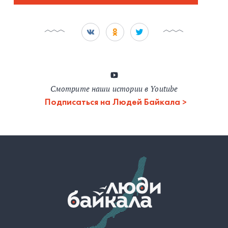
Смотрите наши истории в Youtube
Подписаться на Людей Байкала