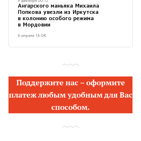
9 декабря 00:12
Ангарского маньяка Михаила
Попкова увезли из Иркутска
в колонию особого режима
в Мордовии
6 апреля 16:04
Поддержите нас – оформите
платеж любым удобным для Вас
способом.