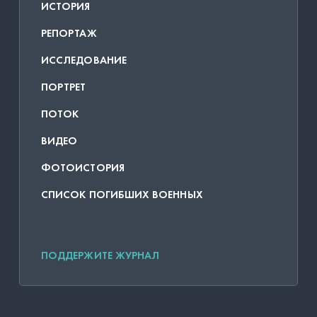
ИСТОРИЯ
РЕПОРТАЖ
ИССЛЕДОВАНИЕ
ПОРТРЕТ
ПОТОК
ВИДЕО
ФОТОИСТОРИЯ
СПИСОК ПОГИБШИХ ВОЕННЫХ
ПОДДЕРЖИТЕ ЖУРНАЛ