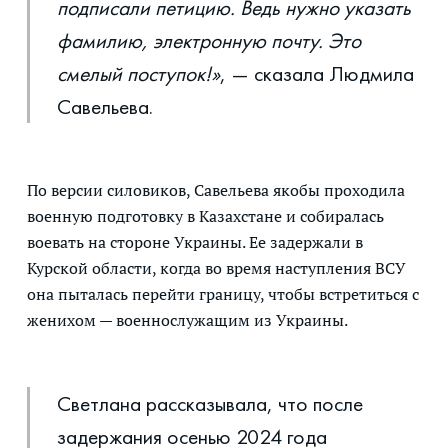
подписали петицию. Ведь нужно указать
фамилию, электронную почту. Это
смелый поступок!»
, — сказала Людмила
Савельева.
По версии силовиков, Савельева якобы проходила
военную подготовку в Казахстане и собиралась
воевать на стороне Украины. Ее задержали в
Курской области, когда во время наступления ВСУ
она пыталась перейти границу, чтобы встретиться с
женихом — военнослужащим из Украины.
Светлана рассказывала, что после
задержания осенью 2024 года