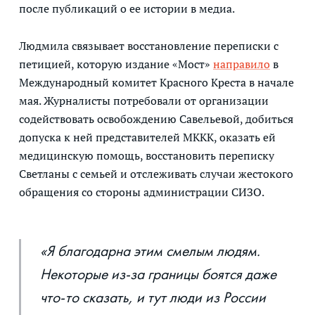
после публикаций о ее истории в медиа.
Людмила связывает восстановление переписки с
петицией, которую издание «Мост»
направило
в
Международный комитет Красного Креста в начале
мая. Журналисты потребовали от организации
содействовать освобождению Савельевой, добиться
допуска к ней представителей МККК, оказать ей
медицинскую помощь, восстановить переписку
Светланы с семьей и отслеживать случаи жестокого
обращения со стороны администрации СИЗО.
«Я благодарна этим смелым людям.
Некоторые из-за границы боятся даже
что-то сказать, и тут люди из России