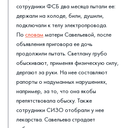
сотрудники ФСБ два месяца пытали ее:
держали на холоде, били, душили,
подключали к телу электропровода.
По
словам
матери Савельевой, после
объявления приговора ее дочь
продолжили пытать. Светлану грубо
обыскивают, применяя физическую силу,
дергают за руки. На нее составляют
рапорты о надуманных нарушениях,
например, за то, что она якобы
препятствовала обыску. Также
сотрудники СИЗО отобрали у нее
лекарства. Савельева страдает