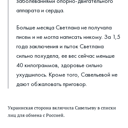
заболеваниями опорно-двигательного
аппарата и сердца.
Больше месяца Светлана не получала
писем и не могла написать никому. За 1,5
года заключения и пыток Светлана
сильно похудела, ее вес сейчас меньше
40 килограммов, здоровье сильно
ухудшилось. Кроме того, Савельевой не
дают обжаловать приговор.
Украинская сторона включила Савельеву в списки
лиц для обмена с Россией.