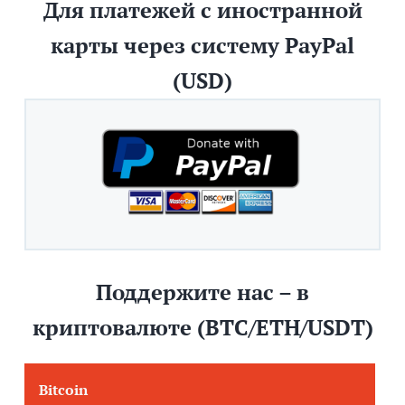
Для платежей с иностранной
карты через систему PayPal
(USD)
Поддержите нас – в
криптовалюте (BTC/ETH/USDT)
Bitcoin