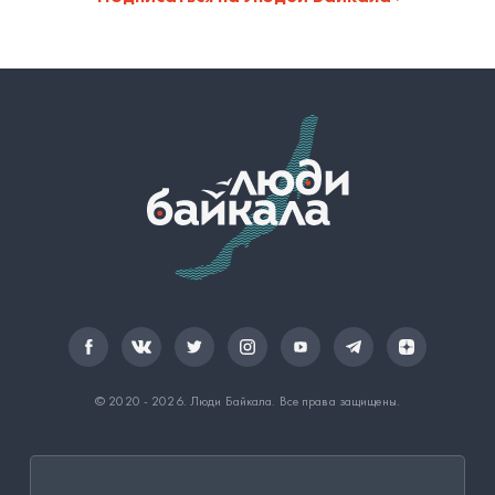
© 2020 - 2026.
Люди Байкала
. Все права защищены.