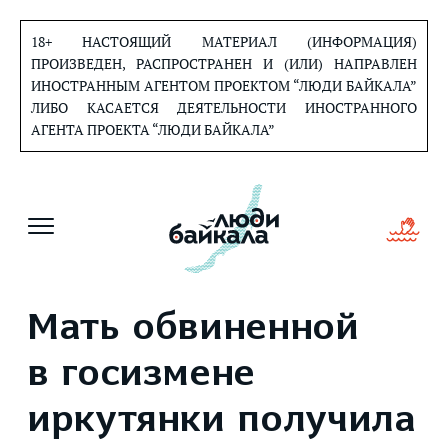
Перейти
к
18+ НАСТОЯЩИЙ МАТЕРИАЛ (ИНФОРМАЦИЯ)
содержанию
ПРОИЗВЕДЕН, РАСПРОСТРАНЕН И (ИЛИ) НАПРАВЛЕН
ИНОСТРАННЫМ АГЕНТОМ ПРОЕКТОМ “ЛЮДИ БАЙКАЛА”
ЛИБО КАСАЕТСЯ ДЕЯТЕЛЬНОСТИ ИНОСТРАННОГО
АГЕНТА ПРОЕКТА “ЛЮДИ БАЙКАЛА”
Мать обвиненной
в госизмене
иркутянки получила