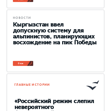
НОВОСТИ
Кыргызстан ввел
допускную систему для
альпинистов, планирующих
восхождение на пик Победы
0 км
ГЛАВНЫЕ ИСТОРИИ
«Российский режим слепил
невероятного