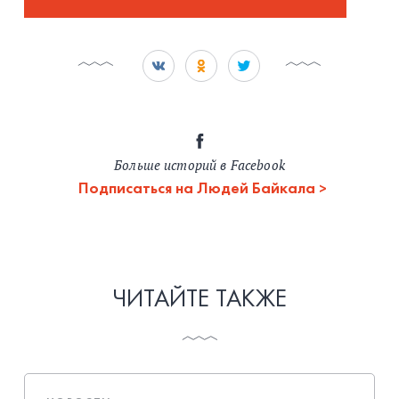
Больше историй в Facebook
Подписаться на Людей Байкала
ЧИТАЙТЕ ТАКЖЕ