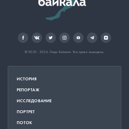
© 2020 - 2026.
Люди Байкала
. Все права защищены.
ИСТОРИЯ
РЕПОРТАЖ
ИССЛЕДОВАНИЕ
ПОРТРЕТ
ПОТОК