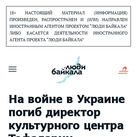
Перейти
к
18+ НАСТОЯЩИЙ МАТЕРИАЛ (ИНФОРМАЦИЯ)
содержанию
ПРОИЗВЕДЕН, РАСПРОСТРАНЕН И (ИЛИ) НАПРАВЛЕН
ИНОСТРАННЫМ АГЕНТОМ ПРОЕКТОМ “ЛЮДИ БАЙКАЛА”
ЛИБО КАСАЕТСЯ ДЕЯТЕЛЬНОСТИ ИНОСТРАННОГО
АГЕНТА ПРОЕКТА “ЛЮДИ БАЙКАЛА”
На войне в Украине
погиб директор
культурного центра