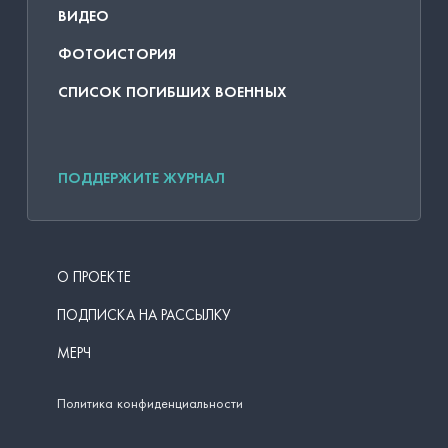
ВИДЕО
ФОТОИСТОРИЯ
СПИСОК ПОГИБШИХ ВОЕННЫХ
ПОДДЕРЖИТЕ ЖУРНАЛ
О ПРОЕКТЕ
ПОДПИСКА НА РАССЫЛКУ
МЕРЧ
Политика конфиденциальности