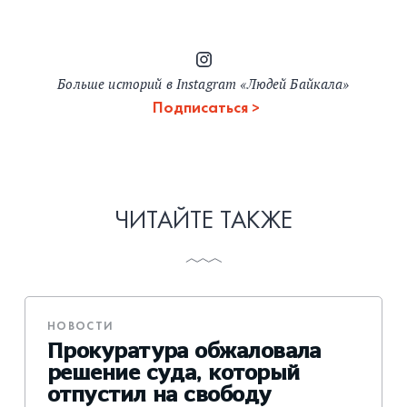
Больше историй в Instagram «Людей Байкала»
Подписаться
ЧИТАЙТЕ ТАКЖЕ
НОВОСТИ
Прокуратура обжаловала
решение суда, который
отпустил на свободу