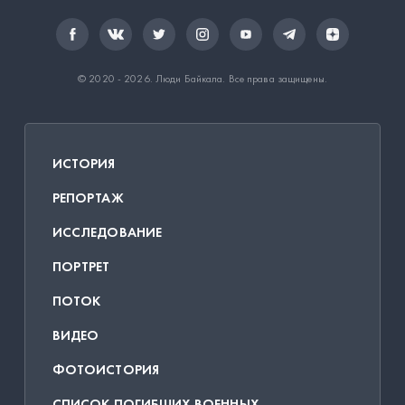
© 2020 - 2026.
Люди Байкала
. Все права защищены.
ИСТОРИЯ
РЕПОРТАЖ
ИССЛЕДОВАНИЕ
ПОРТРЕТ
ПОТОК
ВИДЕО
ФОТОИСТОРИЯ
СПИСОК ПОГИБШИХ ВОЕННЫХ