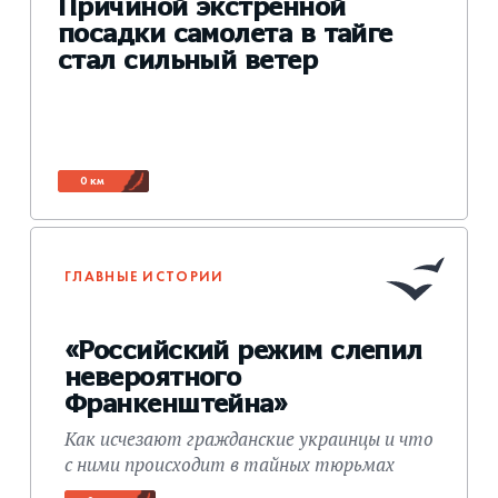
Причиной экстренной
посадки самолета в тайге
стал сильный ветер
0 км
ГЛАВНЫЕ ИСТОРИИ
«Российский режим слепил
невероятного
Франкенштейна»
Как исчезают гражданские украинцы и что
с ними происходит в тайных тюрьмах