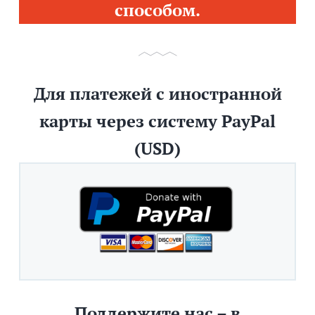
способом.
Для платежей с иностранной
карты через систему PayPal
(USD)
Поддержите нас – в