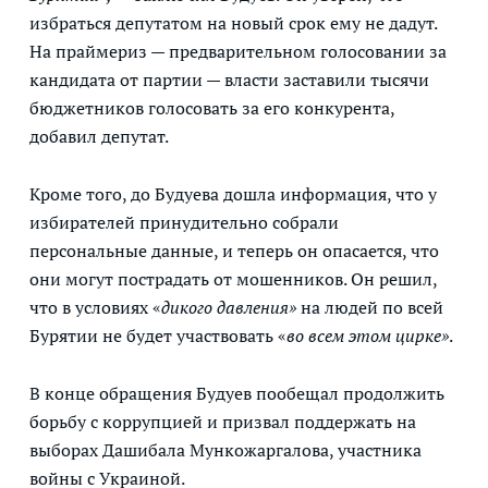
избраться депутатом на новый срок ему не дадут.
На праймериз — предварительном голосовании за
кандидата от партии — власти заставили тысячи
бюджетников голосовать за его конкурента,
добавил депутат.
Кроме того, до Будуева дошла информация, что у
избирателей принудительно собрали
персональные данные, и теперь он опасается, что
они могут пострадать от мошенников. Он решил,
что в условиях «
дикого давления»
на людей по всей
Бурятии не будет участвовать «
во всем этом цирке»
.
В конце обращения Будуев пообещал продолжить
борьбу с коррупцией и призвал поддержать на
выборах Дашибала Мункожаргалова, участника
войны с Украиной.