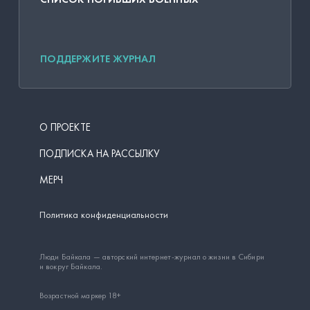
ПОДДЕРЖИТЕ ЖУРНАЛ
О ПРОЕКТЕ
ПОДПИСКА НА РАССЫЛКУ
МЕРЧ
Политика конфиденциальности
Люди Байкала — авторский интернет-журнал о жизни в Сибири
и вокруг Байкала.
Возрастной маркер 18+