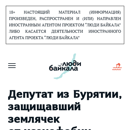
Перейти
к
18+ НАСТОЯЩИЙ МАТЕРИАЛ (ИНФОРМАЦИЯ)
содержанию
ПРОИЗВЕДЕН, РАСПРОСТРАНЕН И (ИЛИ) НАПРАВЛЕН
ИНОСТРАННЫМ АГЕНТОМ ПРОЕКТОМ “ЛЮДИ БАЙКАЛА”
ЛИБО КАСАЕТСЯ ДЕЯТЕЛЬНОСТИ ИНОСТРАННОГО
АГЕНТА ПРОЕКТА “ЛЮДИ БАЙКАЛА”
Депутат из Бурятии,
защищавший
землячек