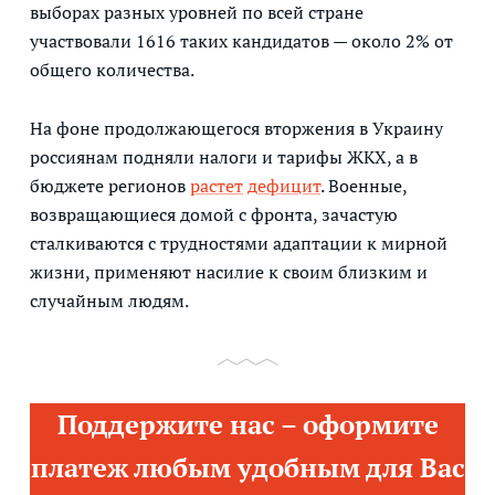
выборах разных уровней по всей стране
участвовали 1616 таких кандидатов — около 2% от
общего количества.
На фоне продолжающегося вторжения в Украину
россиянам подняли налоги и тарифы ЖКХ, а в
бюджете регионов
растет
дефицит
. Военные,
возвращающиеся домой с фронта, зачастую
сталкиваются с трудностями адаптации к мирной
жизни, применяют насилие к своим близким и
случайным людям.
Поддержите нас – оформите
платеж любым удобным для Вас