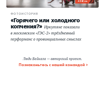
4 342 км
ФОТОИСТОРИЯ
«Горячего или холодного
копчения?»
Иркутяне показали
в московском «ГЭС-2» трёхдневный
перформанс о провинциальных смыслах
Люди Байкала — авторский проект.
Познакомьтесь с нашей командой