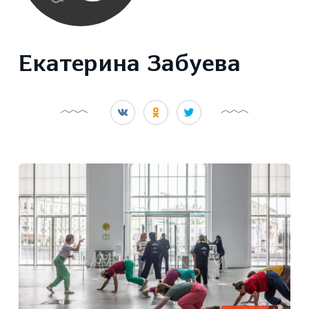
Екатерина Забуева