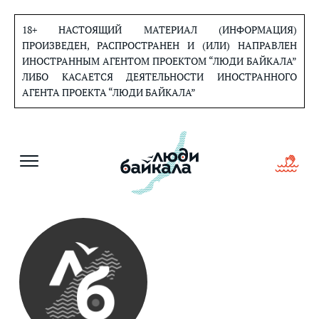
Перейти
к
18+ НАСТОЯЩИЙ МАТЕРИАЛ (ИНФОРМАЦИЯ)
содержанию
ПРОИЗВЕДЕН, РАСПРОСТРАНЕН И (ИЛИ) НАПРАВЛЕН
ИНОСТРАННЫМ АГЕНТОМ ПРОЕКТОМ “ЛЮДИ БАЙКАЛА”
ЛИБО КАСАЕТСЯ ДЕЯТЕЛЬНОСТИ ИНОСТРАННОГО
АГЕНТА ПРОЕКТА “ЛЮДИ БАЙКАЛА”