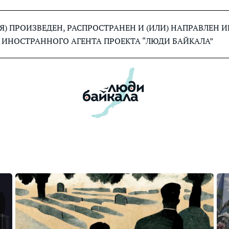
) ПРОИЗВЕДЕН, РАСПРОСТРАНЕН И (ИЛИ) НАПРАВЛЕН
 ИНОСТРАННОГО АГЕНТА ПРОЕКТА “ЛЮДИ БАЙКАЛА”