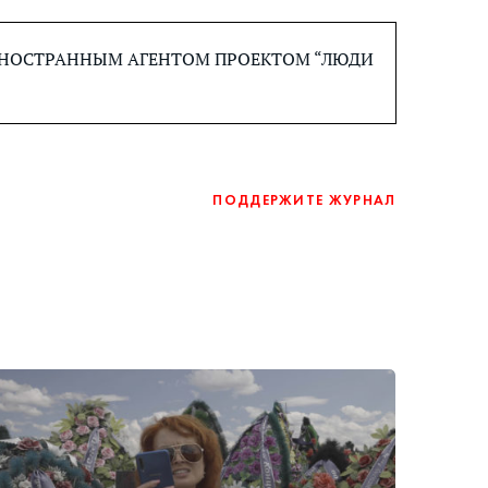
 ИНОСТРАННЫМ АГЕНТОМ ПРОЕКТОМ “ЛЮДИ
ПОДДЕРЖИТЕ ЖУРНАЛ