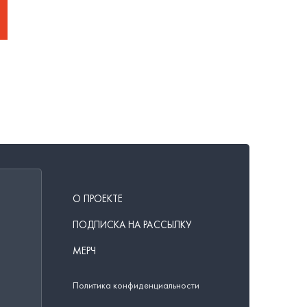
О ПРОЕКТЕ
ПОДПИСКА НА РАССЫЛКУ
МЕРЧ
Политика конфиденциальности