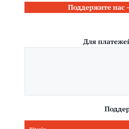
Поддержите нас 
Для платежей
Поддер